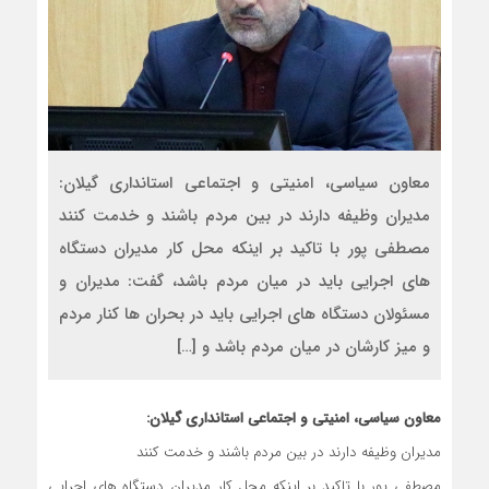
معاون سیاسی، امنیتی و اجتماعی استانداری گیلان:
مدیران وظیفه دارند در بین مردم باشند و خدمت کنند
مصطفی پور با تاکید بر اینکه محل کار مدیران دستگاه
های اجرایی باید در میان مردم باشد، گفت: مدیران و
مسئولان دستگاه های اجرایی باید در بحران ها کنار مردم
و میز کارشان در میان مردم باشد و […]
معاون سیاسی، امنیتی و اجتماعی استانداری گیلان:
مدیران وظیفه دارند در بین مردم باشند و خدمت کنند
مصطفی پور با تاکید بر اینکه محل کار مدیران دستگاه های اجرایی