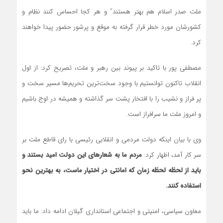
ملت صدر اسلام هم بهتر هستند” و هر کجا احساس کنند نظام و
کشورشان مورد خطر قرار گرفته به موقع و پرشور حضور پیدا خواهند
کرد.
مصطفی پور با تاکید بر پیوند بین رهبر و ملت، تصریح کرد: از اول
انقلاب تاکنون توانستیم با وجود سخت‌ترین تحریم‌ها مسیر سخت و
پر فراز و نشیب را با افتخار پشت سر گذاشته و همیشه در اوج باشیم
و امروز ملت ما سرافراز است.
وی با بیان اینکه دولت مردمی و انقلابی رئیسی با رای قاطع ملت بر
سر کار آمد، اظهار کرد:
مردم ما به شعارهای این دولت امید بستند و
باید از لحظه لحظه زمان که امانتی در اختیار ماست، به بهترین نحو
استفاده کنند.
معاون سیاسی، امنیتی و اجتماعی استانداری گیلان ادامه داد: ما باید