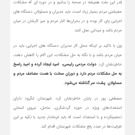
قدر این ملت همیشه در صحنه را بدانیم و در دوره ای که مشکلات
معیشتی مردم بسیار زیاد است، باید مدیران و مسئولان دستگاه های
اجرایی پای کار بوده و در بحران‌ها کنار مردم و میز کارشان در میان
مردم باشد و میدانی عمل کنند.
وی با تاکید بر اینکه محل کار مدیران دستگاه های اجرایی باید در
میان مردم باشد و با نگاه به حل مشکلات، این آلام را کاهش دهند،
خاطرنشان کرد:
دولت مردمی رئیسی، امید ایجاد کرده و امید راسخ
به حل مشکلات مردم دارد و دوران سخت با همت مضاعف مردم و
مسئولان پشت سر گذاشته می‌شود.
مصطفی پور در پایان خاطرنشان کرد: شهرستان لنگرود دارای
استعدادهای ویژه در حوزه گردشگری، ساحل، نیروی انسانی
تحصیلکرده و با استعداد است که باید فرماندار جدید با تکیه بر این
ظرفیت‌ها در صدد رفع مشکلات شهرستان اقدام کند.