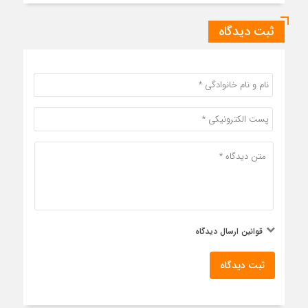
ثبت دیدگاه
قوانین ارسال دیدگاه
ثبت دیدگاه