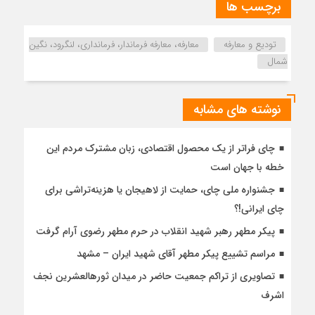
برچسب ها
تودیع و معارفه
معارفه، معارفه فرماندار، فرمانداری، لنگرود، نگین
شمال
نوشته های مشابه
چای فراتر از یک محصول اقتصادی، زبان مشترک مردم این
خطه با جهان است
جشنواره ملی چای، حمایت از لاهیجان یا هزینه‌تراشی برای
چای ایرانی!؟
پیکر مطهر رهبر شهید انقلاب در حرم مطهر رضوی آرام گرفت
مراسم تشییع پیکر مطهر آقای شهید ایران – مشهد
تصاویری از تراکم جمعیت حاضر در میدان ثورهالعشرین نجف
اشرف