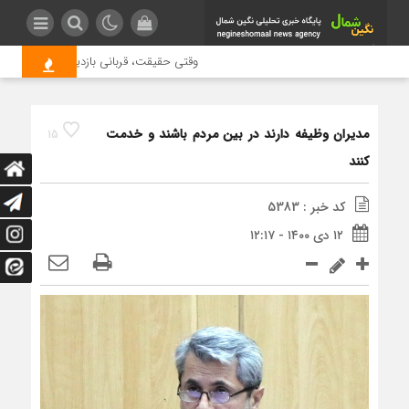
وقتی حقیقت، قربانی بازدید بیشتر می شود 
مدیران وظیفه دارند در بین مردم باشند و خدمت
15
کنند
کد خبر : 5383
۱۲ دی ۱۴۰۰ - ۱۲:۱۷