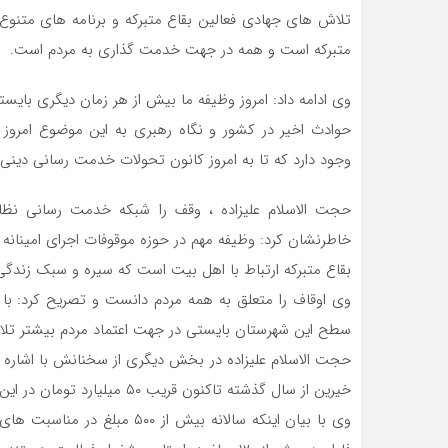
تلاش های جهادی فعالین بقاع متبرکه و برنامه های متنوع فر
متبرکه است و همه در جهت خدمت گذاری به مردم است.
وی ادامه داد: امروز وظیفه ما بیش از هر زمان دیگری بایستی 
حوادث اخیر در کشور و نگاه رهبری به این موضوع امروز 
وجود دارد که تا به امروز کانون تحولات خدمت رسانی دینی
حجت الاسلام علیزاده ، وقف را شبکه خدمت رسانی نظام
خاطرنشان کرد: وظیفه مهم در حوزه موقوفات اجرای امینان
بقاع متبرکه ارتباط با اهل بیت است که سیره و سبک زندگی
وی اوقاف را متعلق به همه مردم دانست و تصریح کرد: ب
سطح این شهرستان بایستی در جهت اعتماد مردم بیشتر تل
حجت الاسلام علیزاده در بخش دیگری از سخنانش با اشاره ب
خیرین از سال گذشته تاکنون قریب ۵۰ میلیارد تومان در این حوزه کمک کردند.
وی با بیان اینکه سالانه بیش ا