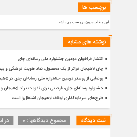
برچسب ها
این مطلب بدون برچسب می باشد.
نوشته های مشابه
انتشار فراخوان دومین جشنواره ملی رسانه‌ای چای
چای لاهیجان فراتر از یک محصول، نماد هویت فرهنگی و پی
رونمایی از پوستر دومین جشنواره ملی رسانه‌ای چای در لاهی
جشنواره رسانه‌ای چای، فرصتی برای تقویت برند لاهیجان 
طرح‌های سرمایه‌گذاری اوقاف لاهیجان اشتغال‌زا است
ثبت دیدگاه
مجموع دیدگاهها : 0
در ان