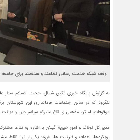
وقف شبکه خدمت رسانی نظامند و هدفمند برای جامعه 
به گزارش پایگاه خبری نگین شمال، حجت الاسلام ستار علیز
لنگرود که در سالن اجتماعات فرمانداری این شهرستان ب
موقوفات، اماکن مذهبی و بقاع متبرکه سراسر دین و دیانت و
مدیر کل اوقاف و امور خیریه گیلان با اشاره به نقاط مشترک
رویکردها، اهداف و ظرفیت ها، افزود: یکی از این نقاط 