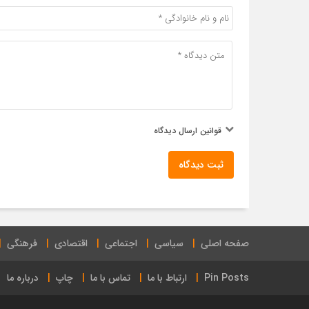
قوانین ارسال دیدگاه
ثبت دیدگاه
صفحه اصلی
سیاسی
اجتماعی
اقتصادی
فرهنگی
Pin Posts
ارتباط با ما
تماس با ما
چاپ
درباره ما