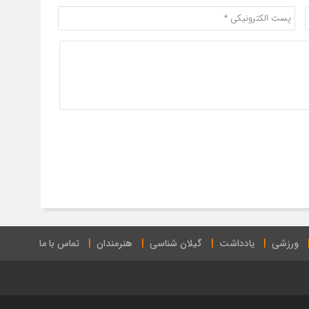
ورزشی
یادداشت
گیلان شناسی
هنرمندان
تماس با ما