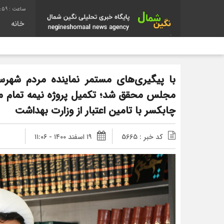
2:00
خانه
با پیگیری‌های مستمر نماینده مردم شهرس
مجلس محقق شد؛ تکمیل پروژه نیمه تمام مر
چابکسر با تامین اعتبار از وزارت بهداشت
کد خبر : 5665
۱۹ اسفند ۱۴۰۰ - ۱۱:۰۶