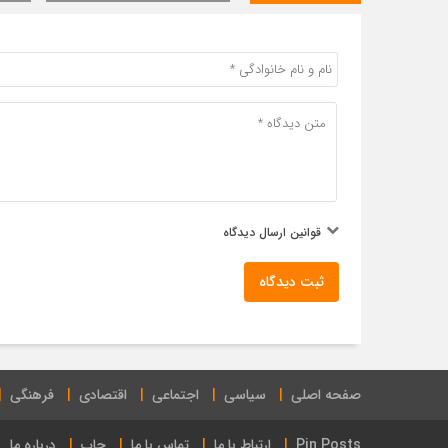
قوانین ارسال دیدگاه
ثبت دیدگاه
صفحه اصلی
سیاسی
اجتماعی
اقتصادی
فرهنگی
Pin Posts
ارتباط با ما
تماس با ما
چاپ
درباره ما