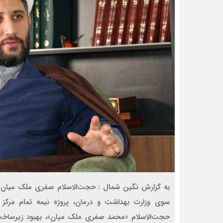
به گزارش نگین شمال : حجت‌الاسلام صفری ملک میان گف
سوی وزارت بهداشت و درمان، پروژه نیمه تمام مرکز
حجت‌الاسلام «محمد صفری ملک میان»، بهبود زیرساخت