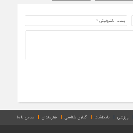
ورزشی
یادداشت
گیلان شناسی
هنرمندان
تماس با ما