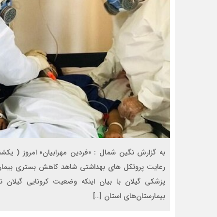
رعایت پروتکل های بهداشتی شاهد کاهش بستری بیمارا
بیمارستان‌های استان […]