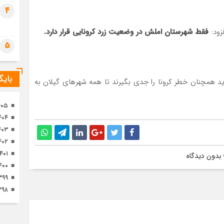
تصا
4
ثور
فقط شهرستان املش در وضعیت زرد کرونایی قرار دارد.
5
بای
د همچنان خطر کرونا را جدی بگیرند تا همه شهر‌های گیلان به
۴۰۵
۴۰۴
۴۰۳
۴۰۲
۱۴۰۱
بدون دیدگاه
۴۰۰
۳۹۹
۳۹۸