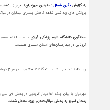
به گزارش
نگین شمال
: «فردین مهرابیان»
پروتکل های بهداشتی شاهد کاهش بستری بیماران در مراکز
سخنگوی دانشگاه علوم پزشکی گیلان
کرونایی در بیمارستان‌های استان بستری هستند.
وی ادامه داد: طی ۲۴ ساعت گذشته ۱۶۸ بیمار در مراکز درمانی گیلان بستری شدند.
مهرابیان با بیان اینکه ۱۵۱ بیمار کرونایی در بخش آی سی یوی بیمارستان‌های گیلان بستری هستند تصریح کرد:
بدحال امروز به بخش مراقبت‌های ویژه منتقل شدند.