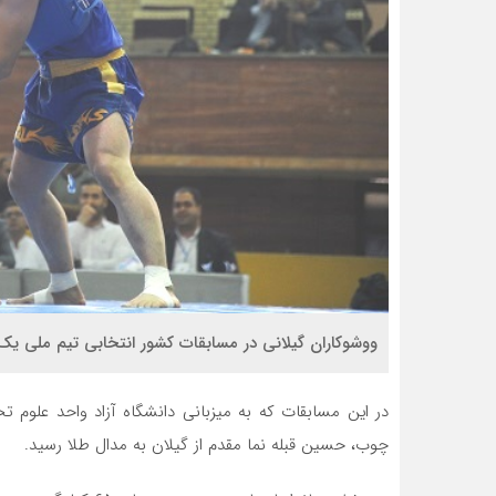
ووشوکاران گیلانی در مسابقات کشور انتخابی تیم ملی یک
در این مسابقات که به میزبانی دانشگاه آزاد واحد علوم ت
چوب، حسین قبله نما مقدم از گیلان به مدال طلا رسید.