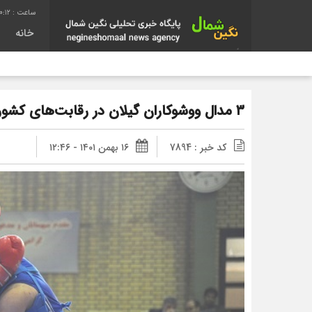
0:13
خانه
۳ مدال ووشوکاران گیلان در رقابت‌های کشوری
کد خبر : 7894
۱۶ بهمن ۱۴۰۱ - ۱۲:۴۶