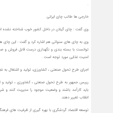
.
خارجی ها طالب چای ایرانی
وی گفت : چای گیلان در داخل کشور خوب شناخته نشده است 
وی به چای های سنواتی هم اشاره کرد و گفت : این چای ها 
توانست با بسته بندی و نگهداری درست قابل فروش و صادرا
امنیت غذایی مورد توجه است .
اجرای طرح تحول صنعتی ، کشاورزی، تولید و اشتغال به نف
رییس جمهور به طرح تحول صنعتی ، کشاورزی ، تولید و اشت
باید کارآمد باشند و وضعیت موجود را مدیریت کنند و شرای
انقلاب تغییر دهند.
توسعه اقتصاد گردشگری با بهره گیری از ظرفیت های فرهنگ