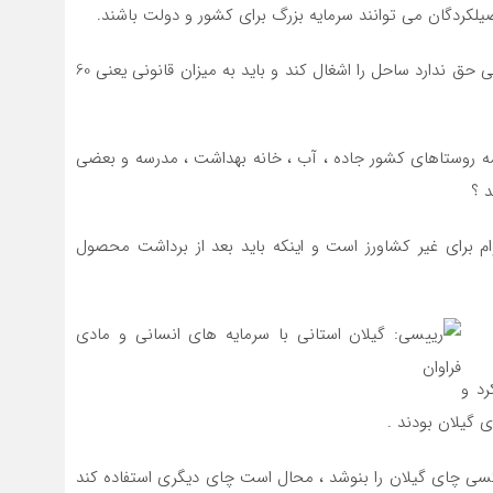
یلکردگان می توانند سرمایه بزرگ برای کشور و دولت باشند.
وی خطاب به دستگاه های دولتی گفت : هیچ دستگاه دولتی حق ندارد ساحل را اشغال کند و باید به میزان قانونی یعنی 60
مه روستاهای کشور جاده ، آب ، خانه بهداشت ، مدرسه و بعضی
د ؟
 برای غیر کشاورز است و اینکه باید بعد از برداشت محصول
د و
گیلان بودند .
 کسی چای گیلان را بنوشد ، محال است چای دیگری استفاده کند