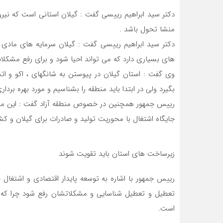
دکتر سید ابراهیم رییسی گفت : گیلان استانی است که نیرو
منشا تحول باشد .
دکتر سید ابراهیم رییسی گفت : گیلان سرمایه های مادی و
های بسیاری دارد که می تواند احیا شود و برای رفع مشکلات
وی گفت : استان گیلان در پیوستن به شانگهای ، اکو و اتح
بگیرد ولی در ابتدا باید منطقه را بشناسیم و مورد بهره برداری
رییس جمهور همچنین در خصوص منطقه آزاد گفت : این منطقه
جایگاه اشتغال با محوریت تولید و صادرات برای گیلان و کش
زیرساخت های استان باید تقویت شوند
رییس جمهور با اشاره به توسعه پایدار اقتصادی و اشتغال 
تعطیل و تعطیل شناسایی و مشکلاتشان رفع شود چرا که ر
است.