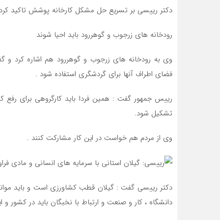
دکتر رییسی بر تسریع حل مشکل کارخانه پوشش تاکید کرد 
رودخانه های زرجوب و گوهررود باید احیا شوند
وی به رودخانه های زرجوب و گوهررود هم اشاره کرد و گفت
فضای اطراف آنها برای گردشگری استفاده شود .
رییس جمهور گفت : همین فردا باید کارگروهی برای رفع ک
تشکیل شود.
وی از مردم هم خواست در این کار مشارکت کنند .
دکتر رییسی گفت : گیلان قطب کشاورزی است و باید موانع آ
دانشگاه ، کار و صنعت و ارتباط با نخبگان باید در کشور و 