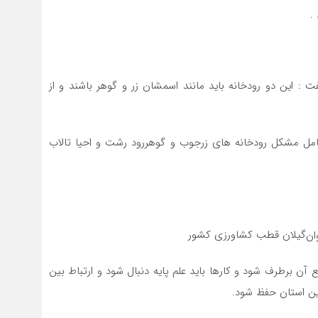
.
 : این دو رودخانه باید مانند اسمشان زر و گوهر باشند و از
امل مشکل رودخانه های زرجوب و گوهررود رشت و احیا تالاب
گیلان قطب کشاورزی کشور
ن برطرف شود و کارها باید علم پایه دنبال شود و ارتباط بین
این استان حفظ شود.