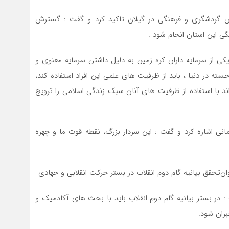
ش گردشگری و فرهنگی در گیلان تاکید کرد و گفت : گسترش
گی این استان انجام شود .
ی از سرمایه داران کره زمین به دلیل داشتن سرمایه معنوی و
ته در دنیا ، باید از ظرفیت های علمی این افراد استفاده کند،
ند با استفاده از ظرفیت های آنان سبک زندگی اسلامی را ترویج
 اشاره کرد و گفت : این سردار بزرگ، نقطه قوت ما و چهره
تحقق بیانیه گام دوم انقلاب در بستر حرکت انقلابی و جهادی
 ایران گفت : در بستر بیانیه گام دوم انقلاب باید با بحث های آکادمیک و
ران شود.