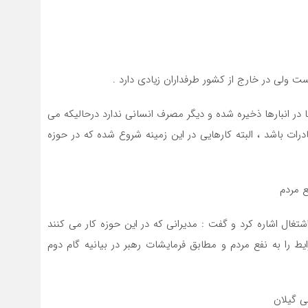
ولی در خارج از کشور طرفداران زیادی دارد .
در انبارها ذخیره شده و دیگر مصرف انسانی ندارد درحالیکه می
ت باشد ، البته کارهایی در این زمینه شروع شده که در حوزه
ع مردم
غال اشاره کرد و گفت : مدیرانی که در این حوزه کار می کنند
ط را به نفع مردم و مطابق فرمایشات رهبر در بیانیه گام دوم
ی گیلان