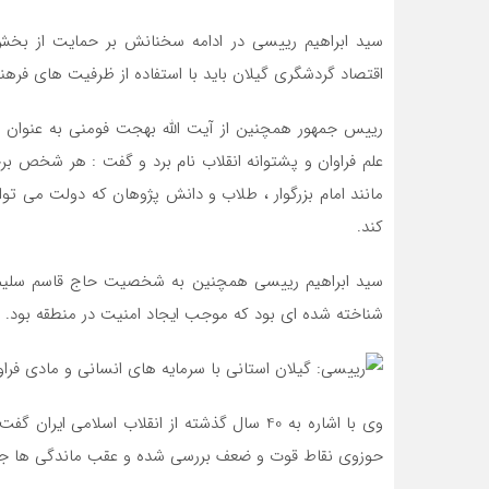
سید ابراهیم رییسی در ادامه سخنانش بر حمایت از بخ
اقتصاد گردشگری گیلان باید با استفاده از ظرفیت های فرهن
رییس جمهور همچنین از آیت الله بهجت فومنی به عنوان یک
علم فراوان و پشتوانه انقلاب نام برد و گفت : هر شخص برجس
مانند امام بزرگوار ، طلاب و دانش پژوهان که دولت می توا
کند.
سید ابراهیم رییسی همچنین به شخصیت حاج قاسم سلیمانی
شناخته شده ای بود که موجب ایجاد امنیت در منطقه بود.
وی با اشاره به 40 سال گذشته از انقلاب اسلامی
حوزوی نقاط قوت و ضعف بررسی شده و عقب ماندگی ها جب