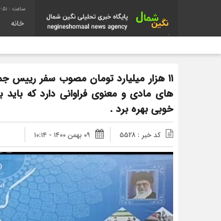
6:52
خانه
۱۱ هزار میلیارد تومان مصوب سفر رییس جمه
های مادی و معنوی فراوانی دارد که باید بر
خوبی بهره برد .
کد خبر : 5528
۰۹ بهمن ۱۴۰۰ - ۱۰:۱۴