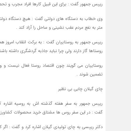
رییس جمهور گفت : برای این قبیل کارها افراد مجرب و تحص
متر به نفع مردم عقب نشینی و ساحل را آزاد کند .
رییس جمهور به روستاییان گفت : به برکت انقلاب امروز ه
روستاها گاز دارند ولی چرا نباید جاذبه گردشگری داشته باشن
روستاییان می گویند چون اقتصاد روستا فعال نیست و وام
تضمین شوند .
چای گیلان چایی بی نظیر
رییس جمهور به سفر هفته گذشته اش به روسیه اشاره کر
گفت : در این سفر روس ها مشتاق خرید محصولات کشاورزی 
دکتر رییسی به چای تولیدی گیلان اشاره کرد و گفت : اگر