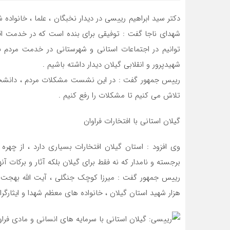
دکتر سید ابراهیم رییسی در دیدار نخبگان ، علما ، خانواده
شهدای ناجا گفت : توفیقی برای بنده است که در خدمت اق
توانیم در اجتماعات استانی و شهرستانی در خدمت مردم باش
شهیدپرور و انقلابی گیلان دیدار داشته باشیم .
رییس جمهور گفت : در این نشست مشکلات مردم ، دانشجویا
تلاش می کنیم تا مشکلات را رفع کنیم .
گیلان استانی با افتخارات فراوان
وی افزود : استان گیلان افتخارات بسیاری دارد ، از چهره
برجسته و نامدار که نه فقط برای گیلان بلکه آثار و برکات آ
هزار شهید استان گیلان ، خانواده های معظم شهدا و ایثارگر