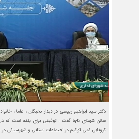
دکتر سید ابراهیم رییسی در دیدار نخبگان ، علما ، خانوا
سالن شهدای ناجا گفت : توفیقی برای بنده است که در
کرونایی نمی توانیم در اجتماعات استانی و شهرستانی در