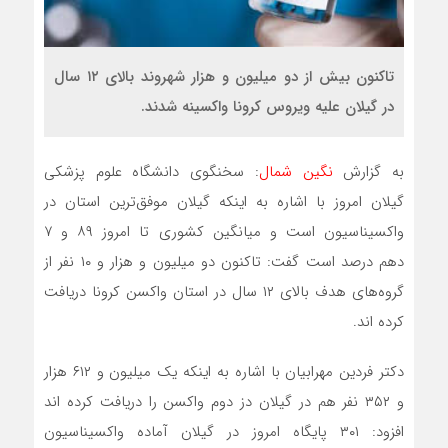
تاکنون بیش از دو میلیون و هزار شهروند بالای ۱۲ سال
در گیلان علیه ویروس کرونا واکسینه شدند.
به گزارش
نگین شمال
: سخنگوی دانشگاه علوم پزشکی
گیلان امروز با اشاره به اینکه گیلان موفق‌ترین استان در
واکسیناسیون است و میانگین کشوری تا امروز ۸۹ و ۷
دهم درصد است گفت: تاکنون دو میلیون و هزار و ۱۰ نفر از
گروه‌های هدف بالای ۱۲ سال در استان واکسن کرونا دریافت
کرده اند.
دکتر فردین مهرابیان با اشاره به اینکه یک میلیون و ۶۱۲ هزار
و ۳۵۲ نفر هم در گیلان دز دوم واکسن را دریافت کرده اند
افزود: ۳۰۱ پایگاه امروز در گیلان آماده واکسیناسیون