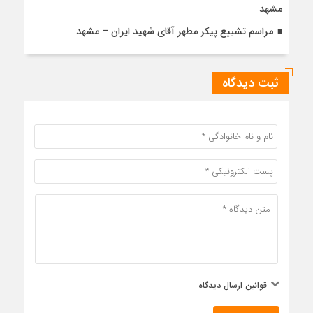
مشهد
مراسم تشییع پیکر مطهر آقای شهید ایران – مشهد
ثبت دیدگاه
قوانین ارسال دیدگاه