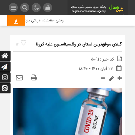
وقتی حقیقت، قربانی بازدید بیشتر می شو
گیلان موفق‌ترین استان در واکسیناسیون علیه کرونا
13
کد خبر : 5091
۲۳ آبان ۱۴۰۰ - ۱۸:۴۰