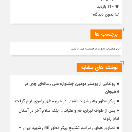
240 بازدید
بدون دیدگاه
برچسب ها
این مطلب بدون برچسب می باشد.
نوشته های مشابه
رونمایی از پوستر دومین جشنواره ملی رسانه‌ای چای در
لاهیجان
پیکر مطهر رهبر شهید انقلاب در حرم مطهر رضوی آرام گرفت
پس از طواف تهران، قم و عتبات… اینک سلامِ آخر در آستان
امام رئوف
تصاویر هوایی مراسم تشییع پیکر مطهر آقای شهید ایران –