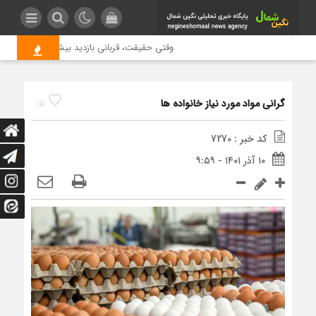
وقتی حقیقت، قربانی بازدید بیشتر می شود | علت
گرانی مواد مورد نیاز خانواده ها
15
کد خبر : 7270
۱۰ آذر ۱۴۰۱ - ۹:۵۹