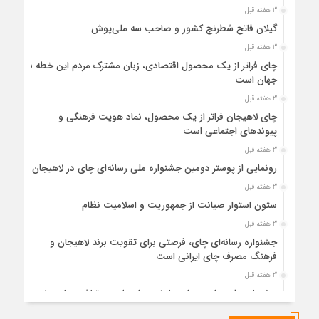
3 هفته قبل
گیلان فاتح شطرنج کشور و صاحب سه ملی‌پوش
3 هفته قبل
چای فراتر از یک محصول اقتصادی، زبان مشترک مردم این خطه با
جهان است
3 هفته قبل
چای لاهیجان فراتر از یک محصول، نماد هویت فرهنگی و
پیوندهای اجتماعی است
3 هفته قبل
رونمایی از پوستر دومین جشنواره ملی رسانه‌ای چای در لاهیجان
3 هفته قبل
ستون استوار صیانت از جمهوریت و اسلامیت نظام
3 هفته قبل
جشنواره رسانه‌ای چای، فرصتی برای تقویت برند لاهیجان و
فرهنگ مصرف چای ایرانی است
3 هفته قبل
جشنواره ملی چای، حمایت از لاهیجان یا هزینه‌تراشی برای چای
ایرانی!؟