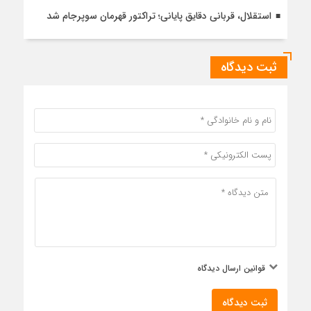
استقلال، قربانی دقایق پایانی؛ تراکتور قهرمان سوپرجام شد
ثبت دیدگاه
قوانین ارسال دیدگاه
ثبت دیدگاه