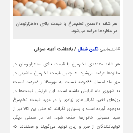
هر شانه ۳۰‌عددی تخم‌‌‌‌‌‌‌مرغ با قیمت بالای ۱۰۰‌هزار‌تومان
در مغازه‌‌‌‌‌‌‌ها عرضه می‌شود.
#اختصاصی
نگین شمال
/ یادداشت آدینه صوفی
هر شانه ۳۰‌عددی تخم‌‌‌‌‌‌‌مرغ با قیمت بالای ۱۰۰‌هزار‌تومان در
مغازه‌‌‌‌‌‌‌ها عرضه می‌شود. همچنین قیمت تخم‌مرغ ماشینی در
مهر ماه امسال ۶۶درصد نسبت به مهر۱۴۰۰ و ۸درصد نسبت
به شهریور ماه افزایش داشته است. این افزایش قیمت‌ها در
روزهای اخیر، نگرانی‌های زیادی را در مورد قیمت تخم‌مرغ
به‌وجود آورده است و بسیاری نگرانند که حتی این کالا نیز از
سبد مصرفی خانوارها حذف شود، اما در سمتی دیگر،
تولیدکنندگان از ضرر و زیان تولید می‌گویند و معتقدند که