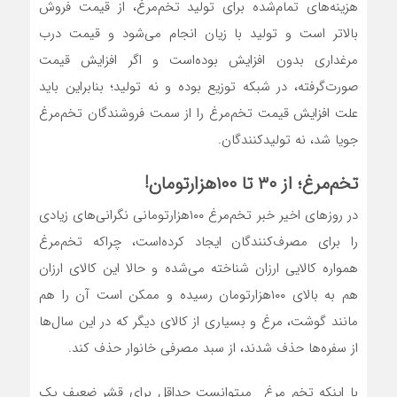
هزینه‎‌‌‌‌‌‌‌های تمام‌‌‌‌‌‌‌شده برای تولید تخم‌مرغ، از قیمت فروش
بالاتر است و تولید با زیان انجام می‌شود و قیمت درب
مرغداری بدون افزایش بوده‌است و اگر افزایش قیمت
صورت‌گرفته، در شبکه توزیع بوده و نه تولید؛ بنابراین باید
علت افزایش قیمت تخم‌مرغ را از سمت فروشندگان تخم‌مرغ
جویا شد، نه تولیدکنندگان.
تخم‌مرغ؛ از ۳۰ تا ۱۰۰هزار‌تومان!
در روزهای اخیر خبر تخم‌مرغ ۱۰۰هزار‌تومانی نگرانی‌های زیادی
را برای مصرف‌کنندگان ایجاد کرده‌است، چراکه تخم‌مرغ
همواره کالایی ارزان شناخته می‌‌‌‌‌‌‌شده و حالا این کالای ارزان
هم به بالای ۱۰۰هزار‌تومان رسیده و ممکن است آن را هم
مانند گوشت، مرغ و بسیاری از کالای دیگر که در این سال‌ها
از سفره‌‌‌‌‌‌‌ها حذف شدند، از سبد مصرفی خانوار حذف کند.
با اینکه تخم مرغ میتوانست حداقل برای قشر ضعیف یک