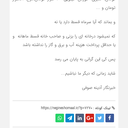
تومان و ….
و بماند که آیا سرماه قسط دارد یا نه
که نمیشود درخانه ای را بزنی و صاحب خانه قسط ماهانه و
یا حداقل پرداخت هزینه آب و برق و گاز را نداشته باشد
پس کی این گرانی به پایان می رسد
شاید زمانی که دیگر ما نباشیم….
خبرنگار آدینه صوفی
لینک کوتاه :
https://negineshomaal.ir/?p=7270