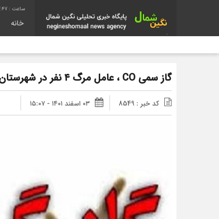
7:48
خانه
گاز سمی CO ، عامل مرگ ۴ نفر در شهرستان لاهیجان
کد خبر : 8549
۰۳ اسفند ۱۴۰۱ - ۱۵:۰۷