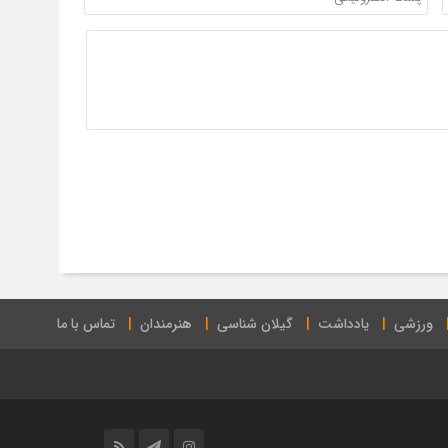
ورزشی
یادداشت
گیلان شناسی
هنرمندان
تماس با ما