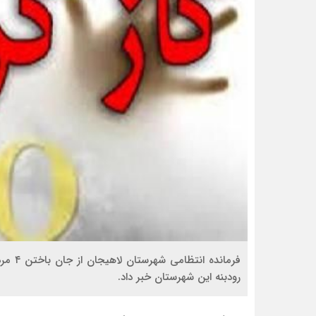
فرماند
رودبنه این شهرستان خبر داد.