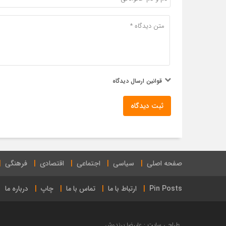
قوانین ارسال دیدگاه
ثبت دیدگاه
صفحه اصلی
سیاسی
اجتماعی
اقتصادی
فرهنگی
Pin Posts
ارتباط با ما
تماس با ما
چاپ
درباره ما
طراحی سایت : علیرضا پرندوش