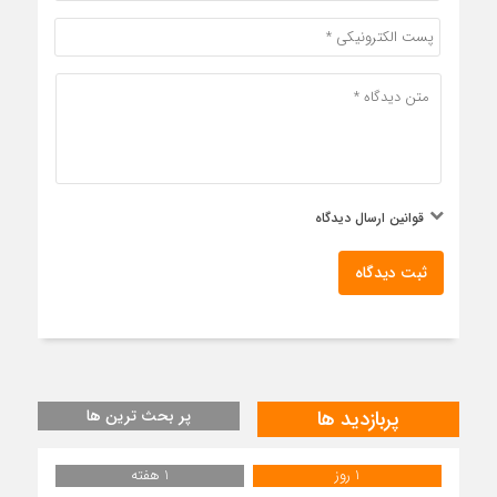
قوانین ارسال دیدگاه
ثبت دیدگاه
پربازدید ها
پر بحث ترین ها
1 روز
1 هفته