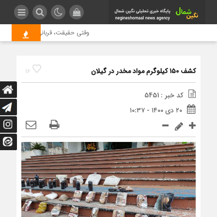
وقتی حقیقت، قربانی بازدید بیشتر م
کشف ۱۵۰ کیلوگرم مواد مخدر در گیلان
16
کد خبر : 5451
۲۰ دی ۱۴۰۰ - ۱۰:۳۷