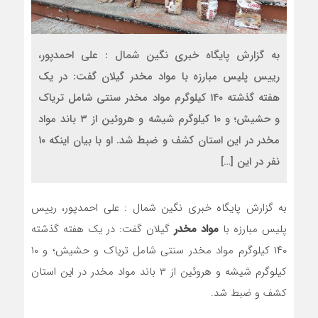
به گزارش پایگاه خبری نگین شمال : علی احمدپور،
رییس پلیس مبارزه با مواد مخدر گیلان گفت: در یک
هفته گذشته ۱۴۰ کیلوگرم مواد مخدر سنتی شامل تریاک
و حشیش؛ و ۱۰ کیلوگرم شیشه و هروئین از ۳ باند مواد
مخدر در این استان کشف و ضبط شد. او با بیان اینکه ۱۰
نفر در این […]
به گزارش پایگاه خبری نگین شمال : علی احمدپور، رییس
پلیس مبارزه با
مواد مخدر
گیلان گفت: در یک هفته گذشته
۱۴۰ کیلوگرم مواد مخدر سنتی شامل تریاک و حشیش؛ و ۱۰
کیلوگرم شیشه و هروئین از ۳ باند مواد مخدر در این استان
کشف و ضبط شد.