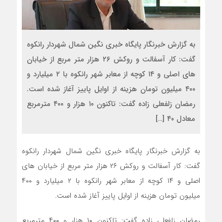
به گزارش خبرنگار پایگاه خبری نگین شمال شهردار رانکوه
گفت: کار آسفالت و روکش ۲۶ هزار متر مربع از خیابان
های اصلی و ۱۴ کوچه از معابر شهر رانکوه با ۲ میلیارد و
۴۰۰ میلیون تومان هزینه از اوایل پاییز آغاز شده است.
رمضان زلفعلی زاده گفت: تاکنون ۱۰ هزار و ۴۰۰ مترمربع
معادل ۴۰ […]
به گزارش خبرنگار پایگاه خبری نگین شمال شهردار رانکوه
گفت: کار آسفالت و روکش ۲۶ هزار متر مربع از خیابان های
اصلی و ۱۴ کوچه از معابر شهر رانکوه با ۲ میلیارد و ۴۰۰
میلیون تومان هزینه از اوایل پاییز آغاز شده است.
رمضان زلفعلی زاده گفت: تاکنون ۱۰ هزار و ۴۰۰ مترمربع