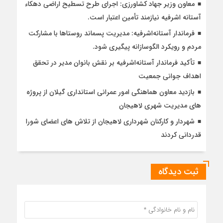
معاون وزیر جهاد کشاورزی: اجرای طرح تسطیح اراضی دهکاء
آستانه اشرفیه نیازمند تأمین اعتبار است.
فرماندار آستانه‌اشرفیه: مدیریت پسماند روستاها با مشارکت
مردم و رویکرد الگوسازانه پیگیری شود.
تأکید فرماندار آستانه‌اشرفیه بر نقش بانوان مدیر در تحقق
اهداف جوانی جمعیت
بازدید معاون هماهنگی امور عمرانی استانداری گیلان از پروژه
های مدیریت شهری لاهیجان
شهردار و کارکنان شهرداری لاهیجان از تلاش های اعضای شورا
قدردانی کردند
ثبت دیدگاه