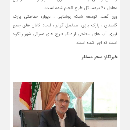
معادل ۴۰ درصد کل طرح انجام شده است.
وی گفت: توسعه شبکه روشنایی ، دیواره حفاظتی پارک
گلستان ، پارک بازی اسماعیل گوابر ، ایجاد کانال های جمع
آوری آب های سطحی از دیگر طرح های عمرانی شهر رانکوه
است که اجرا شده است.
خبرنگار: سحر مسافر