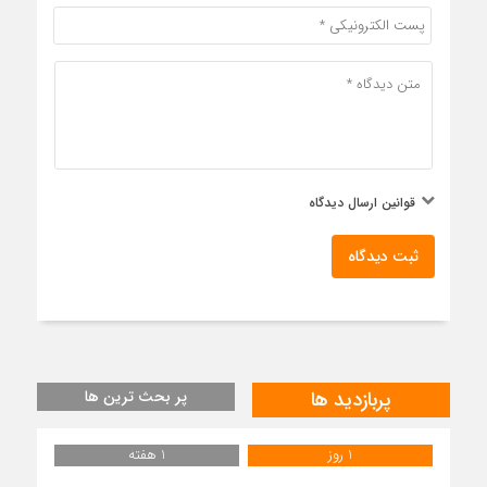
قوانین ارسال دیدگاه
ثبت دیدگاه
پربازدید ها
پر بحث ترین ها
1 روز
1 هفته