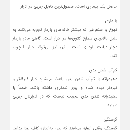
حاصل یک بیماری است. معمول‌ترین دلایل چربی در ادرار:
بارداری
تهوع و استفراغی که بیشتر خانم‌های باردار تجربه می‌کنند به
دلیل بالابودن سطح کتون‌ها در ادرار است. گاهی مادر باردار
دچار دیابت بارداری است و این نیز می‌تواند ادرار را چرب
کند.
کم‌آب شدن بدن
دهیدراته یا کم‌آب شدن بدن باعث می‌شود ادرار غلیظ‌تر و
تیره‌تر دیده شده و بوی تندتری داشته باشد. ضمناً با
دهیدراته شدن بدن عجیب نیست که در ادرارتان چربی
ببینید.
گرسنگی
گرسنگی وقتی اتفاق می‌افتد که بدن به‌اندازه کافی غذا ندارد.