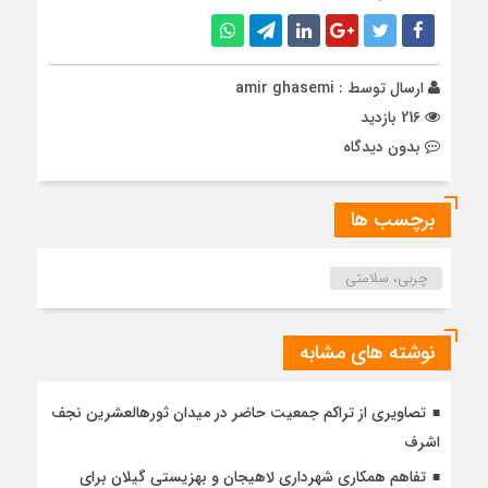
ارسال توسط :
amir ghasemi
216 بازدید
بدون دیدگاه
برچسب ها
چربی، سلامتی
نوشته های مشابه
تصاویری از تراکم جمعیت حاضر در میدان ثورهالعشرین نجف
اشرف
تفاهم همکاری شهرداری لاهیجان و بهزیستی گیلان برای