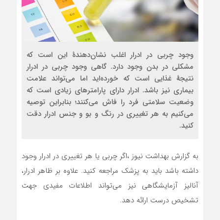
وجود چربی در ادرار اغلب نشان‌دهندهٔ این است که
مشکلی در بدن وجود دارد. گاهی وجود چربی در ادرار
نتیجهٔ غذایی است که خورده‌اید اما می‌تواند علامت
بیماری نیز باشد. ادرار دارای پارامترهای زیادی است که
وضعیت سلامتی فرد را فاش می‌کنند؛ بنابراین توصیه
می‌کنیم به هر تغییری در رنگ و بو و جنس ادرار دقت
کنید.
به گزارش بهداشت نیوز ،اگر چربی یا هر تغییری در ادرار وجود
داشته باشد باید به پزشک مراجعه کنید. علاوه بر ظاهر ادرار،
آنالیز آزمایشگاهی نیز می‌تواند اطلاعات مفیدی جهت
تشخیص درست ارائه دهد.