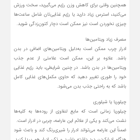
همچنین وقتی برای کاهش وزن رژیم می‌گیرید، سخت ورزش
می‌کنید، استرس زیاد دارید یا رژیم غذایی‌تان شامل ساعت‌ها
چیزی نخوردن است نیز ممکن است دچار کتون‌زدگی شوید.
مصرف زیاد ویتامین‌ها
ادرار چرب ممکن است به‌دلیل ویتامین‌های اضافی در بدن
باشد. علاوه بر این، ممکن است علامتی از عدم جذب
ویتامین‌ها در بدن باشد. در چنین شرایطی، باید رژیم غذایی
خود را طوری تغییر دهید که حاوی مکمل‌های غذایی کامل
باشد که به راحتی جذب بدن می‌شود.
چیلوریا یا شیلوری
چیلوریا زمانی است که مایع لنفاوی از روده‌ها به کلیه‌ها
نشت می‌کند و یکی از علائم این عارضه، چربی در ادرار است.
ضمناً این عارضه می‌تواند ادرار را شیری‌رنگ کند و باعث شود
هنگام ادرارکردن درد داشته باشید و تکرر ادرار هم پیدا کنید.