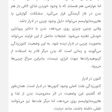
اما عوارضی هم هستند که با وجود خوردن غذای کافی باز هم
بدن در فاز گرسنگی قرار می‌گیرد. مشکلات گوارشی یا
هایپرمتابولیسم می‌تواند دلیل وجود چربی در ادرار باشد.
وقتی چنین چیزی روی می‌دهد، بدن با ذخایر پروتئین
خودش تغذیه می‌شود. ضایعات حاصل از این فرایند می‌تواند
به‌صورت چربی در ادرار دیده شود. به این وضعیت کتون‌زدگی
می‌گویند و زمانی است که بدن دیگر قادر به استفاده از
کربوهیدرات‌ها جهت انرژی نیست، بنابراین سراغ چربی‌ها
می‌رود.
کتون در ادرار
کتون‌زدگی علت اصلی وجود کتون‌ها در ادرار است. همان‌طور
که گفتیم، این وضعیت در اثر محرومیت بدن از غذا و
هایپرمتابولیسم روی می‌دهد، اما دیگر علت‌ها نیز می‌توانند
نقش داشته باشند، مانند دیابت.