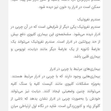
ممکن است در ادرار رد خون نیز دیده شود.
سندرم نفروتیک
سندرم نفروتیک یکی دیگر از شرایطی است که در آن چربی در
ادرار دیده می‌شود. مشخصه‌ی این بیماری کلیوی دفع بیش
از حد پروتئین در ادرار است. سندرم نفروتیک می‌تواند یک
عارضهٔ ثانویه از یک عارضهٔ دیگر مانند دیابت، لوپوس و
بیماری قلبی باشد.
بیماری‌های مرتبط با چربی در ادرار
بیماری‌هایی وجود دارند که با چربی در ادرار مرتبط هستند.
به‌ویژه مشکلات کلیوی مانند کیست کلیه یا سنگ کلیه
می‌توانند چنین وضعیتی ایجاد کنند. دیابت نیز می‌تواند
خودش را به‌صورت چربی در ادرار نشان بدهد که ناشی از
گلوکز زیاد و کتون‌زدگی است. شاید در نگاه اول ارتباطی میان