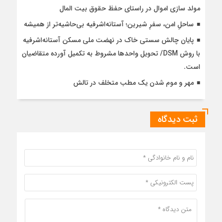
مولد سازی اموال در راستای حفظ حقوق بیت المال
ساحلِ امن، سفرِ شیرین؛ آستانه‌اشرفیه بی‌حاشیه‌تر از همیشه
پایان چالش سستی خاک در نهضت ملی مسکن آستانه‌اشرفیه
با روش DSM/ تحویل واحدها مشروط به تکمیل آورده متقاضیان
است.
مهر و موم شدن یک مطب متخلف در تالش
ثبت دیدگاه