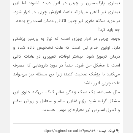
بیماری پارکینسون و چربی در ادرار دیده نشود؛ اما این
بیماری نیز گاهی می‌تواند باعث افزایش چربی در ادرار شود.
در مورد سکته مغزی نیز چنین اتفاقی ممکن است رخ بدهد.
چه باید کرد؟
وجود چربی در ادرار چیزی است که نیاز به بررسی پزشکی
دارد. اولین اقدام این است که علت تشخیص داده ‌شده و
درمان تجویز شود. بیشتر اوقات، تغییری در عادات کافی
است تا مشکل حل شود. حتماً در مورد داروهایی که مصرف
می‌کنید با پزشک صحبت کنید؛ زیرا این مسئله نیز می‌تواند
علت چربی ادرار باشد.
مثل همیشه، یک سبک زندگی سالم کمک می‌کند جلوی این
مشکل گرفته شود. رژیم غذایی سالم و متعادل و ورزش منظم
و کنترل استرس نیز معیارهای مهمی هستند.
لینک کوتاه :
https://negineshomaal.ir/?p=8968