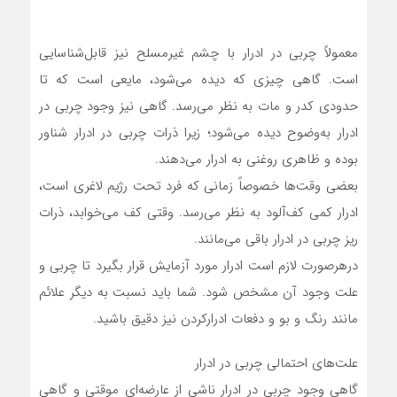
معمولاً چربی در ادرار با چشم غیرمسلح نیز قابل‌شناسایی
است. گاهی چیزی که دیده می‌شود، مایعی است که تا
حدودی کدر و مات به نظر می‌رسد. گاهی نیز وجود چربی در
ادرار به‌وضوح دیده می‌شود؛ زیرا ذرات چربی در ادرار شناور
بوده و ظاهری روغنی به ادرار می‌دهند.
بعضی وقت‌ها خصوصاً زمانی که فرد تحت رژیم لاغری است،
ادرار کمی کف‌آلود به نظر می‌رسد. وقتی کف می‌خوابد، ذرات
ریز چربی در ادرار باقی می‌مانند.
درهرصورت لازم است ادرار مورد آزمایش قرار بگیرد تا چربی و
علت وجود آن مشخص شود. شما باید نسبت به دیگر علائم
مانند رنگ و بو و دفعات ادرارکردن نیز دقیق باشید.
علت‌های احتمالی چربی در ادرار
گاهی وجود چربی در ادرار ناشی از عارضه‌ای موقتی و گاهی