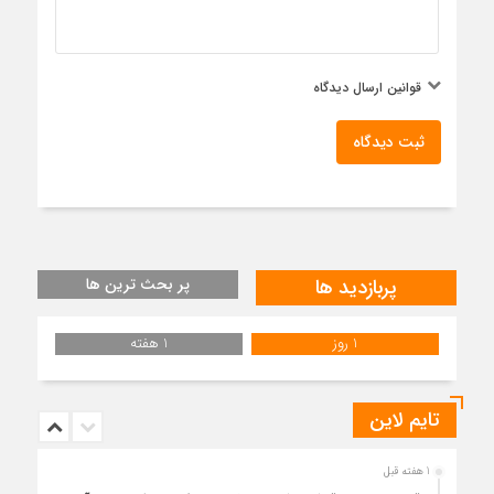
قوانین ارسال دیدگاه
ثبت دیدگاه
پربازدید ها
پر بحث ترین ها
1 روز
1 هفته
تایم لاین
1 هفته قبل