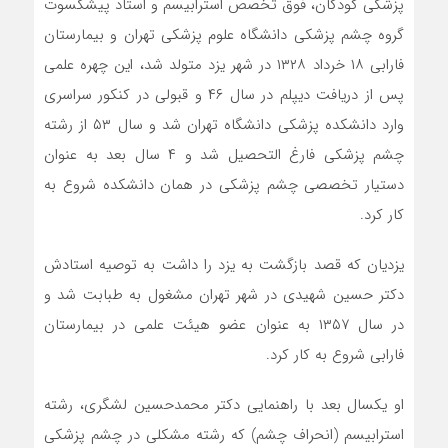
پزشکی کودکان، فوق تخصص استرابیسم و استاد پیشکسوت
گروه چشم پزشکی دانشگاه علوم پزشکی تهران و بیمارستان
فارابی ۱۸ خرداد ۱۳۲۸ در شهر یزد متولد شد، این چهره علمی
پس از دریافت دیپلم در سال ۴۶ و قبولی در کنکور سراسری
وارد دانشکده پزشکی دانشگاه تهران شد و سال ۵۳ از رشته
چشم پزشکی فارغ التحصیل شد و ۴ سال بعد به عنوان
دستیار تخصصی چشم پزشکی در همان دانشکده شروع به
کار کرد.
یزدیان که قصد بازگشت به یزد را داشت به توصیه استادش
دکتر حسین شهیدی در شهر تهران مشغول به طبابت شد و
در سال ۱۳۵۷ به عنوان عضو هیئت علمی در بیمارستان
فارابی شروع به کار کرد.
او یکسال بعد با راهنمایی دکتر محمدحسین لشگری، رشته
استرابیسم (انحراف چشم) که رشته مشکلی در چشم پزشکی