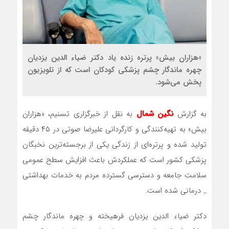
«هزاران بیش» پرتره زنده یاد دکتر ضیاء الدین یزدیان
چهره ماندگار چشم پزشکی کودکان است که از تلویزیون
پخش می‌شود.
به گزارش
نگین شمال
به نقل از خبرگزاری تسنیم، «هزاران
بیش» به تهیه‌کنندگی و کارگردانی علیرضا صوتی در ۴۵ دقیقه
تولید شده و پرتره‌ای از زندگی یکی از برجسته‌ترین نخبگان
پزشکی کشور است که عملکردش باعث افزایش سطح عمومی
سلامت جامعه و دسترسی گسترده مردم به خدمات بهداشتی
_ درمانی شده است.
دکتر ضیاء الدین یزدیان فرهیخته و چهره ماندگار چشم