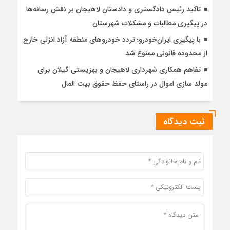
تاکید رئیس دادگستری و دادستان لاهیجان بر نقش رسانه‌ها
در پیگیری مطالبات و مشکلات شهرستان
با پیگیری ایران‌خودرو؛ تردد خودروهای منطقه آزاد انزلی خارج
از محدوده قانونی ممنوع شد
تفاهم همکاری شهرداری لاهیجان و بهزیستی گیلان برای
مولد سازی اموال در راستای حفظ حقوق بیت المال
ثبت دیدگاه