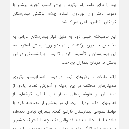
بود را برای ادامه راه برگزید و برای کسب تجربه بیشتر با
دعوت دکتر وان نوردون، استاد چشم پزشکی بیمارستان
کودکان تگزاس، راهی آمریکا شد.
این فرهیخته خیلی زود به دلیل نیاز بیمارستان فارابی به
تخصص به ایران برگشت و در بدو ورود بخش استرابیسم
این بیمارستان را تأسیس کرد و تا زمان بازنشستگی در این
بخش به درمان بیماران پرداخت.
ارائه مقالات و روش‌های نوین در درمان استرابیسم، برگزاری
سمینارهای مختلف در این زمینه و آموزش تعداد زیادی از
دستیاران و فلوشیپ‌های بیمارستان فارابی گوشه‌ای از
فعالیتهای دکتر یزدیان بود. او در بخشی از مصاحبه خود با
روابط عمومی بیمارستان فارابی گفت: بیماران زیادی دیده‌ام،
شاید برایتان جالب باشد که وقتی یک بچه با انحراف چشم را
می‌ببینم برایم تازگی دارد و بیمار را با علاقه معاینه می‌کنم، به