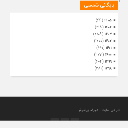
بایگانی شمسی
(۶۴)
۱۴۰۵
(۲۱۸)
۱۴۰۴
(۲۸۸)
۱۴۰۳
(۱۲۰۰)
۱۴۰۲
(۶۶۱)
۱۴۰۱
(۲۷۳)
۱۴۰۰
(۶۰۴)
۱۳۹۹
(۲۸۱)
۱۳۹۸
طراحی سایت : علیرضا پرندوش