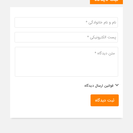
قوانین ارسال دیدگاه
ثبت دیدگاه