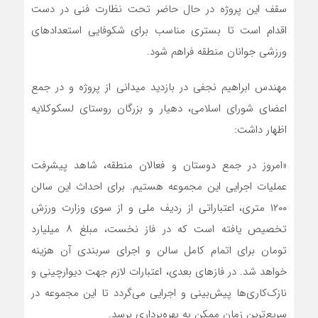
سقف این پروژه در حال حاضر تحت نظارت فنی در دست
اقدام است تا بستری مناسب برای شکوفایی استعدادهای
ورزشی جوانان منطقه فراهم شود.
مهندس ابراهیم نجفی در بازدید میدانی از پروژه و در جمع
اعضای شورای اسلامی، دهیار و بزرگان روستای لسکوکلایه
اظهار داشت:
«امروز در جمع دوستان و فعالان منطقه، شاهد پیشرفت
عملیات اجرایی این مجموعه هستیم. برای احداث این سالن
۱۲۰۰ متری، اعتباراتی از ردیف ملی و از سوی وزارت ورزش
تخصیص یافته است که در فاز نخست، مبلغ ۸ میلیارد
تومان برای اتمام کامل سالن و اجرای سربندی آن هزینه
خواهد شد. در فاز‌های بعدی، اعتبارات لازم جهت دیوارچینی و
نازک‌کاری‌ها پیش‌بینی و اجرایی می‌گردد تا این مجموعه در
سریع‌ترین زمان ممکن به بهره‌برداری برسد.