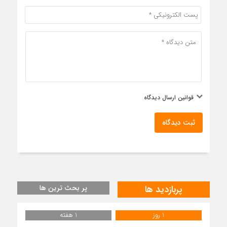
قوانین ارسال دیدگاه
ثبت دیدگاه
پربازدید ها
پر بحث ترین ها
1 روز
1 هفته