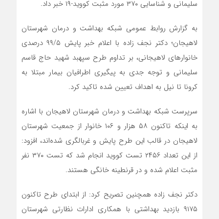
سلیمانی و شناسایی ۳۷۰ مورد مثبت کووید-۱۹ خبر داد.
به گزارش روابط عمومی شبکه بهداشت و درمان شهرستان
لاهیجان؛ دکتر نجف زاده با اعلام خبر پایش ۹۹/۵ درصدی
خانوارهای لاهیجانی، بر تداوم طرح سپهبد شهید حاج قاسم
سلیمانی و توجه جدی به پیگیری اطرافیان بیمار مبتلا به
کرونا تا نیل به اهداف تعیین شده تاکید کرد.
سرپرست شبکه بهداشت و درمان شهرستان لاهیجان با اشاره
به اینکه تاکنون ۵۸ هزار و ۱۰۶ خانوار از جمعیت شهرستان
لاهیجان در قالب این طرح پایش و غربالگری شده‌اند، افزود:
از این تعداد ۲۴۵۶ تست کووید انجام شد که تست ۳۷۰ نفر
مثبت اعلام شده و در قرنطینه خانگی هستند.
دکتر نجف زاده همچنین تصریح کرد: از ابتدای طرح تاکنون
۹۱۷۵ بازدید بهداشتی با همکاری ادارات نظارتی شهرستان