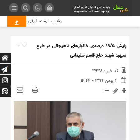
وقتی حقیقت، قربانی بازدید بیشتر می 
پایش ۹۹/۵ درصدی خانوارهای لاهیجانی در طرح
13
سپهبد شهید حاج قاسم سلیمانی
کد خبر : 3938
۱۱ بهمن ۱۳۹۹ - ۱۴:۴۴