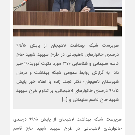
سرپرست شبکه بهداشت لاهیجان از پایش ۹۹/۵
درصدی خانوارهای لاهیجانی در طرح سپهبد شهید حاج
قاسم سلیمانی و شناسایی ۳۷۰ مورد مثبت کووید-۱۹ خبر
داد. به گزارش روابط عمومی شبکه بهداشت و درمان
شهرستان لاهیجان؛ دکتر نجف زاده با اعلام خبر پایش
۹۹/۵ درصدی خانوارهای لاهیجانی، بر تداوم طرح سپهبد
شهید حاج قاسم سلیمانی و […]
سرپرست شبکه بهداشت لاهیجان از پایش ۹۹/۵ درصدی
خانوارهای لاهیجانی در طرح سپهبد شهید حاج قاسم