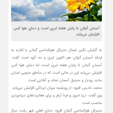
آسمان گیلان تا پایان هفته ابری است و دمای هوا کمی
افزایش می‌یابد.
به گزارش نگین شمال مدیرکل هواشناسی گیلان با اشاره به
اینکه آسمان گیلان هم اکنون ابری و مه آلود است گفت:
آسمان گیلان تا پایان هفته ابری است، اما دمای هوا کمی
افزایش می‌یابد این در حالی است که در مناطق جنوبی استان
مانند رودبار و منجیل آسمان صاف و آفتابی است.
محمد دادرس افزود: از روزشنبه میزان ابرناکی افزایش می‌یابد.
وی گفت: دریا امروز و فردا آرام و برای فعالیت‌های دریانوردی
مناسب است.
مدیرکل هواشناسی گیلان افزود: دمای فعلی شهر رشت مرکز