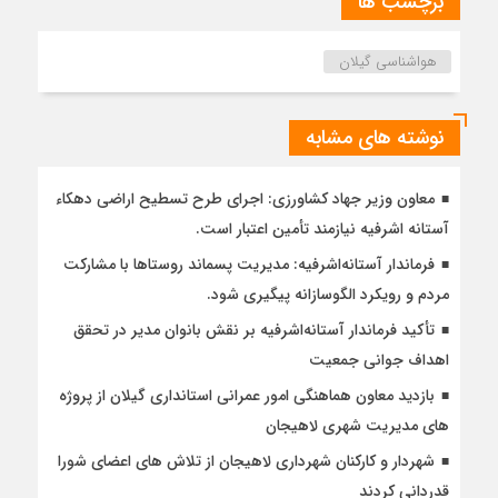
برچسب ها
هواشناسی گیلان
نوشته های مشابه
معاون وزیر جهاد کشاورزی: اجرای طرح تسطیح اراضی دهکاء
آستانه اشرفیه نیازمند تأمین اعتبار است.
فرماندار آستانه‌اشرفیه: مدیریت پسماند روستاها با مشارکت
مردم و رویکرد الگوسازانه پیگیری شود.
تأکید فرماندار آستانه‌اشرفیه بر نقش بانوان مدیر در تحقق
اهداف جوانی جمعیت
بازدید معاون هماهنگی امور عمرانی استانداری گیلان از پروژه
های مدیریت شهری لاهیجان
شهردار و کارکنان شهرداری لاهیجان از تلاش های اعضای شورا
قدردانی کردند