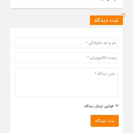
ثبت دیدگاه
قوانین ارسال دیدگاه
ثبت دیدگاه