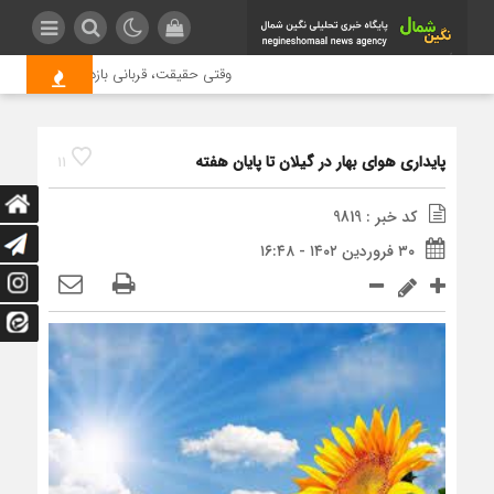
وقتی حقیقت، قربانی بازدید بیشتر می شو
پایداری هوای بهار در گیلان تا پایان هفته
11
کد خبر : 9819
۳۰ فروردین ۱۴۰۲ - ۱۶:۴۸