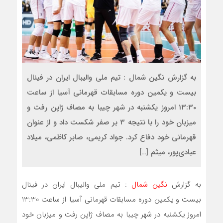
به گزارش نگین شمال : تیم ملی والیبال ایران در فینال
بیست و یکمین دوره مسابقات قهرمانی آسیا از ساعت
13:30 امروز یکشنبه در شهر چیبا به مصاف ژاپن رفت و
میزبان خود را با نتیجه 3 بر صفر شکست داد و از عنوان
قهرمانی خود دفاع کرد. جواد کریمی، صابر کاظمی، میلاد
عبادی‌پور، میثم […]
به گزارش
نگین شمال
: تیم ملی والیبال ایران در فینال
بیست و یکمین دوره مسابقات قهرمانی آسیا از ساعت 13:30
امروز یکشنبه در شهر چیبا به مصاف ژاپن رفت و میزبان خود