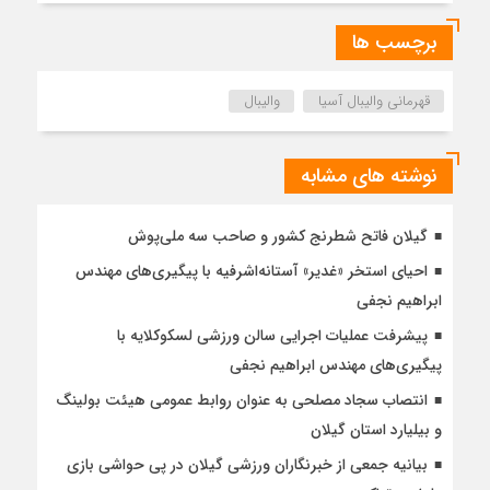
برچسب ها
قهرمانی والیبال آسیا
والیبال
نوشته های مشابه
گیلان فاتح شطرنج کشور و صاحب سه ملی‌پوش
احیای استخر «غدیر» آستانه‌اشرفیه با پیگیری‌های مهندس
ابراهیم نجفی
پیشرفت عملیات اجرایی سالن ورزشی لسکوکلایه با
پیگیری‌های مهندس ابراهیم نجفی
انتصاب سجاد مصلحی به عنوان روابط عمومی هیئت بولینگ
و بیلیارد استان گیلان
بیانیه جمعی از خبرنگاران ورزشی گیلان در پی حواشی بازی