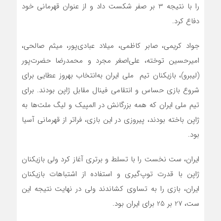
را با نتیجه 3 بر صفر شکست داد و از عنوان قهرمانی خود
دفاع کرد.
جواد کریمی، صابر کاظمی، میلاد عبادی‌پور، میثم صالحی،
امیرحسین توخته، علی‌اصغر مجرد و محمدرضا حضرت‌پور
(لیبرو)، بازیکنان تیم ملی ایران به‌انتخاب بهروز عطایی برای
شروع بازی حساس و انتقامی فینال مقابل ژاپن بودند. برای
تیم ملی ایران که همه بزرگانش در المپیک و لیگ ملت‌ها به
ژاپن باخته بودند، پیروزی در این بازی، فراتر از قهرمانی آسیا
بود.
ایران، ست نخست را با تسلط و برتری آغاز کرد ولی بازیکنان
ژاپن با قدرت توپ‌گیری و استفاده از اشتباهات بازیکنان
ایران، بازی را به تساوی کشاندند ولی در نهایت نتیجه این
ست، 27 بر 25 برای ایران بود.