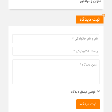
ملوان و تراکتور
ثبت دیدگاه
قوانین ارسال دیدگاه
ثبت دیدگاه