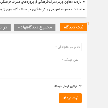
بازدید معاون وزیر میراث‌فرهنگی از پروژه‌های میراث فرهنگ
احداث مجموعه تفریحی و گردشگری در منطقه گاودیلان لاریخ
ثبت دیدگاه
مجموع دیدگاهها : 0
در ان
قوانین ارسال دیدگاه
ثبت دیدگاه