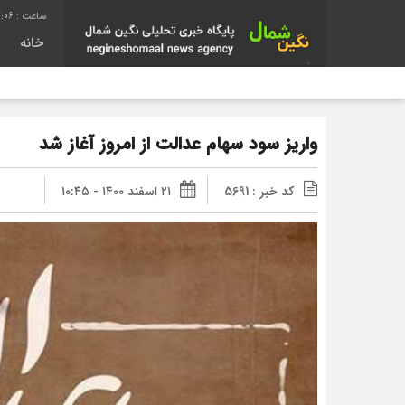
2:06
خانه
واریز سود سهام عدالت از امروز آغاز شد
کد خبر : 5691
۲۱ اسفند ۱۴۰۰ - ۱۰:۴۵