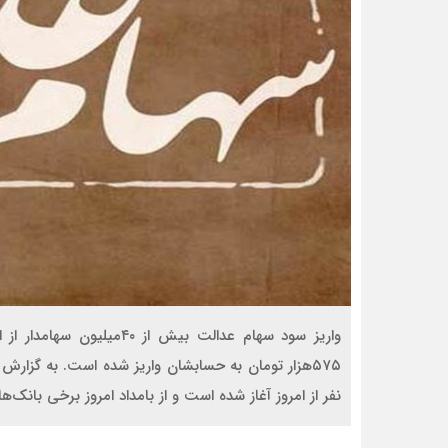
نفر از امروز آغاز شده است و از بامداد امروز برخی بانک‌ه