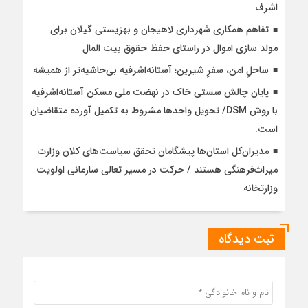
اشرف
تفاهم همکاری شهرداری لاهیجان و بهزیستی گیلان برای
مولد سازی اموال در راستای حفظ حقوق بیت المال
ساحلِ امن، سفرِ شیرین؛ آستانه‌اشرفیه بی‌حاشیه‌تر از همیشه
پایان چالش سستی خاک در نهضت ملی مسکن آستانه‌اشرفیه
با روش DSM/ تحویل واحدها مشروط به تکمیل آورده متقاضیان
است.
مدیران‌کل استان‌ها پیشگامان تحقق سیاست‌های کلان وزارت
میراث‌فرهنگی هستند / حرکت در مسیر تعالی سازمانی اولویت
وزارتخانه
ثبت دیدگاه