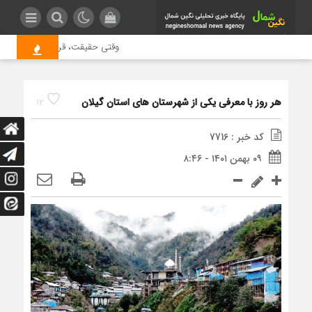
وقتی حقیقت، قربانی بازدید بیشتر
هر روز با معرفی یکی از شهرستان های استان گیلان
12
کد خبر : 7716
۰۹ بهمن ۱۴۰۱ - ۸:۴۶