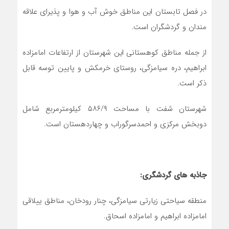
در فصل تابستان این مناطق خوش آب و هوا و پذیرای علاقه
مندان و گردشگران است.
از جمله مناطق کوهستانی این شهرستان از ارتفاعات امامزاده
ابراهیم، دره سیامزگی، روستای خرمکش و پایین توسه قابل
ذکر است.
شهرستان شفت با مساحت ۵۸۶/۹ کیلومترمربع شامل
دوبخش مرکزی و احمدسرگوراب و چهاردهستان است.
جاذبه های گردشگری:
منطقه سیاحتی زیارتی سیامزگی، چنار رودخان، مناطق ییلاقی
امامزاده ابراهیم و امامزاده اسحاق.