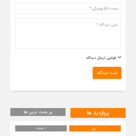
قوانین ارسال دیدگاه
ثبت دیدگاه
پربازدید ها
پر بحث ترین ها
1 روز
1 هفته