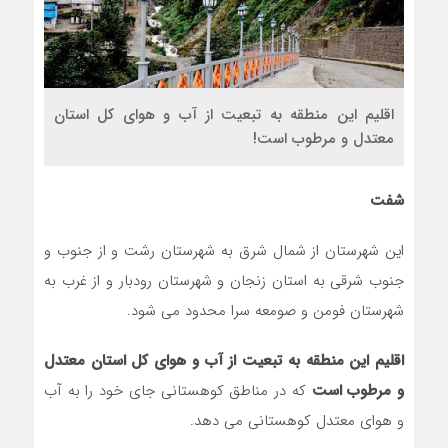
اقلیم این منطقه به تبعیت از آب و هوای کل استان
معتدل و مرطوب است!
شفت
این شهرستان از شمال شرق به شهرستان رشت و از جنوب و
جنوب شرقی به استان زنجان و شهرستان رودبار و از غرب به
شهرستان فومن و صومعه سرا محدود می شود.
اقلیم این منطقه به تبعیت از آب و هوای کل استان معتدل
و مرطوب است
که در مناطق کوهستانی جای خود را به آب
و هوای معتدل کوهستانی می دهد.