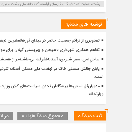
رشت، عمارت کلاه فرنگی، کلیسای ارامنه، کتابخانه ملی رشت مقبره 
نوشته های مشابه
تصاویری از تراکم جمعیت حاضر در میدان ثورهالعشرین نج
تفاهم همکاری شهرداری لاهیجان و بهزیستی گیلان برای مول
ساحلِ امن، سفرِ شیرین؛ آستانه‌اشرفیه بی‌حاشیه‌تر از همیشه
است.
مدیران‌کل استان‌ها پیشگامان تحقق سیاست‌های کلان وزارت
وزارتخانه
ثبت دیدگاه
مجموع دیدگاهها : 0
در ان