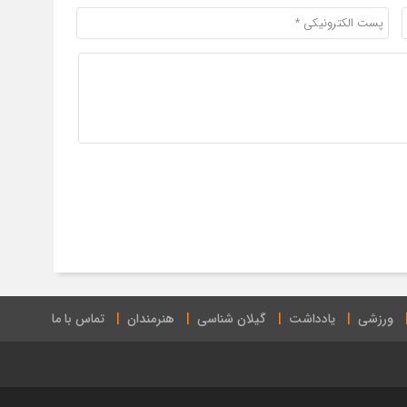
ورزشی
یادداشت
گیلان شناسی
هنرمندان
تماس با ما