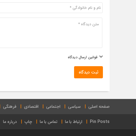
قوانین ارسال دیدگاه
ثبت دیدگاه
صفحه اصلی
سیاسی
اجتماعی
اقتصادی
فرهنگی
Pin Posts
ارتباط با ما
تماس با ما
چاپ
درباره ما