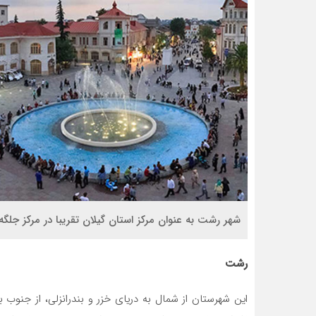
شهر رشت به عنوان مرکز استان گیلان تقریبا در مرکز جلگ
رشت
این شهرستان از شمال به دریای خزر و بندرانزلی، از جنوب