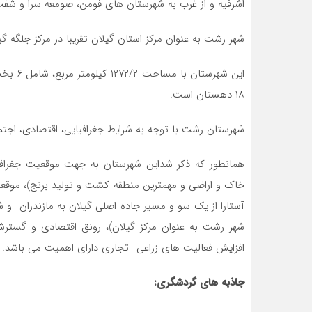
اشرفیه و از غرب به شهرستان های فومن، صومعه سرا و شف
شهر رشت به عنوان مرکز استان گیلان تقریبا در مرکز جلگه گ
این شهر
۱۸ دهستان است.
شهرستان رشت با توجه به شرایط جغرافیایی، اقتصادی، اجت
همانطور که ذکر شداین شهرستان به جهت موقعیت جغرافی
خاک و اراضی و مهمترین منطقه کشت و تولید برنج)، موقعیت 
آستارا از یک سو و مسیر جاده اصلی گیلان به مازندران و
شهر رشت به عنوان مرکز گیلان)، رونق اقتصادی و گستر
افزایش فعالیت های زراعی_ تجاری دارای اهمیت می باشد.
جاذبه های گردشگری: