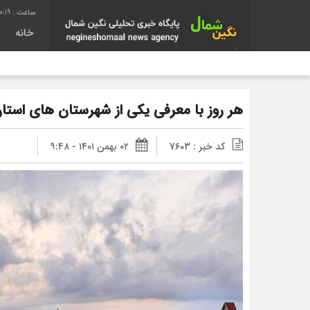
0:19
خانه
هر روز با معرفی یکی از شهرستان های استان
کد خبر : 7603
۰۲ بهمن ۱۴۰۱ - ۹:۴۸