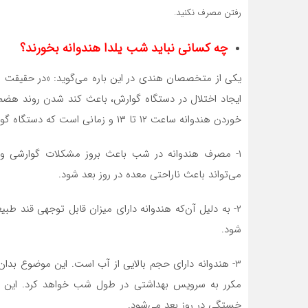
رفتن مصرف نکنید.
چه کسانی نباید شب یلدا هندوانه بخورند؟
یکی از متخصصان هندی در این باره می‌گوید: «در حقیقت 
ایجاد اختلال در دستگاه گوارش، باعث کند شدن روند هضم غ
خوردن هندوانه ساعت ۱۲ تا ۱۳ و زمانی است که دستگاه گوارش بیشترین فعالیت را دارد.»
۱- مصرف هندوانه در شب باعث بروز مشکلات گوارشی و 
می‌تواند باعث ناراحتی معده در روز بعد شود.
۲- به دلیل آن‌که هندوانه دارای میزان قابل توجهی قند 
شود.
۳- هندوانه دارای حجم بالایی از آب است. این موضوع بدا
مکرر به سرویس بهداشتی در طول شب خواهد کرد. این
خستگی در روز بعد می‌شود.