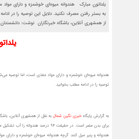
یلداتون مبارک هندوانه میوه‌ای خوشمزه و دارای مواد 
به بستر رفتن مصرف نکنید. دلایل این توصیه را در ادا
از همشهری آنلاین، باشگاه خبرنگاران نوشت: دانشمندان
یلداتو
هندوانه میوه‌ای خوشمزه و دارای مواد مغذی است، اما توصیه می‌ش
توصیه را در ادامه مطلب بخوانید.
به گزارش پایگاه
خبری نگین شمال
به نقل از همشهری آنلاین، باش
برای بدن مضر است. در حقیقت ۹۴ درصد ه
هندوانه و پنیر میل کنند. گرچه هندوانه میوه‌ای خوشمزه و دارای م