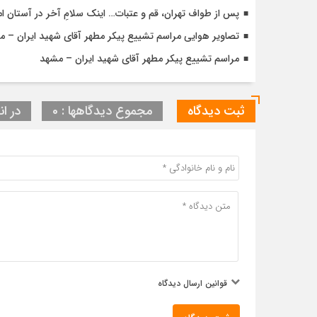
پس از طواف تهران، قم و عتبات… اینک سلامِ آخر در آستان ام
تصاویر هوایی مراسم تشییع پیکر مطهر آقای شهید ایران – 
مراسم تشییع پیکر مطهر آقای شهید ایران – مشهد
ثبت دیدگاه
مجموع دیدگاهها : 0
در ان
قوانین ارسال دیدگاه