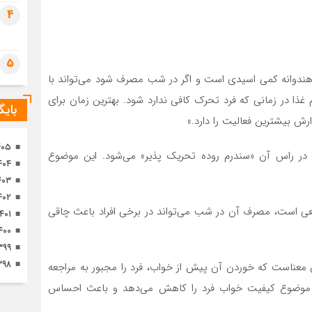
تصا
4
ثور
5
هندوانه کمی اسیدی است و اگر در شب مصرف شود می‌تواند با
ذا در زمانی که فرد تحرک کافی ندارد شود. بهترین زمان برای
بای
۴۰۵
در راس آن «سندرم روده تحریک پذیر» می‌شود. این موضوع
۴۰۴
۴۰۳
۴۰۲
طبیعی است، مصرف آن در شب می‌تواند در برخی افراد باعث چاقی
۱۴۰۱
۴۰۰
۳۹۹
۳۹۸
ن معناست که خوردن آن پیش از خواب، فرد را مجبور به مراجعه
 موضوع کیفیت خواب فرد را کاهش می‌دهد و باعث احساس