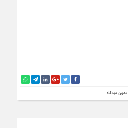
بدون دیدگاه