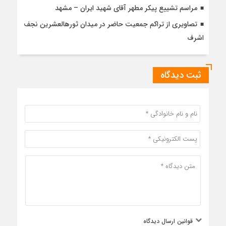
مراسم تشییع پیکر مطهر آقای شهید ایران – مشهد
تصاویری از تراکم جمعیت حاضر در میدان ثورهالعشرین نجف
اشرف
ثبت دیدگاه
قوانین ارسال دیدگاه