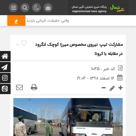
وقتی حقیقت، قربانی بازدید بیشتر می شود |
مشارکت تیپ نیروی مخصوص میرزا کوچک ‌لنگرود
26
در مقابله با کرونا
کد خبر : 1035
۱۶ اسفند ۱۳۹۸ - ۱۹:۰۴