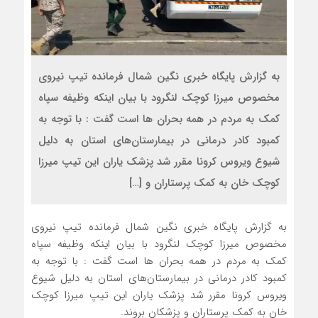
به گزارش پایگاه خبری نگین شمال فرمانده تیپ نیروی
مخصوص میرزا کوچک ‌لنگرود با بیان اینکه وظیفه سپاه
کمک به مردم در همه بحران ‌ها است گفت : با توجه به
کمبود کادر درمانی در بیمارستان‌های استان به دلیل
شیوع ویروس کرونا مقرر شد پزشک یاران این تیپ میرزا
کوچک خان به کمک پرستاران و […]
به گزارش پایگاه خبری نگین شمال فرمانده تیپ نیروی
مخصوص میرزا کوچک ‌لنگرود با بیان اینکه وظیفه سپاه
کمک به مردم در همه بحران ‌ها است گفت : با توجه به
کمبود کادر درمانی در بیمارستان‌های استان به دلیل شیوع
ویروس کرونا مقرر شد پزشک یاران این تیپ میرزا کوچک
خان به کمک پرستاران و پزشکان بروند.