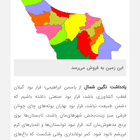
این زمین به فروش می‌رسد
یادداشت نگین شمال
از یاسمن ابراهیمی؛ قرار بود گیلان
قطب کشاورزی باشد، قرار بود صنعتی داشته باشیم که
دشمن طبیعت نباشد، قرار بود بهاران بوته‌های چای چونان
فرشی سبز زینت‌بخش شهرهای‌مان باشند، تابستان‌ها بوی
برنج مدهوش‌مان کند. قرار نبود توتستان‌ها و تلمبارهای کرم
ابریشم نابود شود. کمر نوغانداری وقتی شکست که باغ‌های