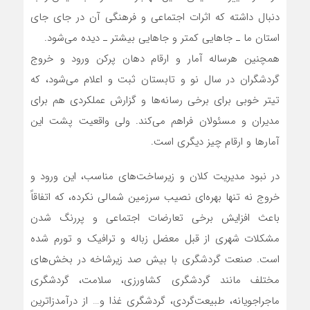
دنبال داشته که اثرات اجتماعی و فرهنگی آن در جای جای
استان ما ـ جاهایی کمتر و جاهایی بیشتر ـ دیده می‌شود.
همچنین هرساله آمار و ارقام دهان پرکن ورود و خروج
گردشگران در سال نو و تابستان ثبت و اعلام می‌‌شود، که
تیتر خوبی برای برخی رسانه‌ها و گزارش عملکردی هم برای
مدیران و مسئولان فراهم می‌کند. ولی واقعیت پشت این
آمارها و ارقام چیز دیگری است.
در نبود مدیریت کلان و زیرساخت‌های مناسب، این ورود و
خروج نه تنها بهره‌ای نصیب سرزمین شمالی نکرده، که اتفاقاً
باعث افزایش برخی تعارضات اجتماعی و پررنگ شدن
مشکلات شهری از قبل معضل زباله و ترافیک و ‌تورم شده
است. صنعت گردشگری با بیش صد زیرشاخه در بخش‌های
مختلف مانند گردشگری کشاورزی، سلامت، گردشگری
ماجراجویانه، طبیعت‌گردی، گردشگری غذا و… از درآمدزاترین