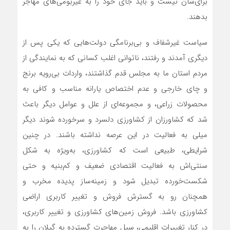
برای‌شان نیست و باید جای خود را به غیربومی‌های مهاجر
بدهند.
سیاست‌ غیرشفاف و بی‌برنامگی دولت‌هایی که یکی پس از
دیگری آمدند و رفتند، ناتوانی اغلب کسانی که به نمایندگی از
مردم استان ما به مجلس قدم گذاشتند، واردات بی‌رویه برنج
و چای خارجی و عدم اختصاص یارانه مناسب و کافی به
محصولات زراعی، و مجموعه‌ای از علل و عوامل دیگر باعث
شد که کشاورزان از کشاورزی دلسرد و سرخورده شوند دیگر
میلی به فعالیت در این عرصه نداشته باشند. در چنین
شرایطی، طبیعی است که کشاورزی، به‌ویژه به شکل
سنتی‌اش به فعالیت اقتصادی ضعیف و کم‌بنیه و حتی
شکست‌خورده تبدیل شود و زمینه‌ساز ‌پدیده مخرب و
همچنان رو به گسترش فروش و تغییر کاربری اراضی
کشاورزی باشد. فروش زمین‌های کشاورزی و تغییر کاربری،
در کنار تغییرات اقلیمی، سیل مهاجرت گسترده به گیلان را به