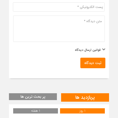
قوانین ارسال دیدگاه
ثبت دیدگاه
پربازدید ها
پر بحث ترین ها
1 روز
1 هفته