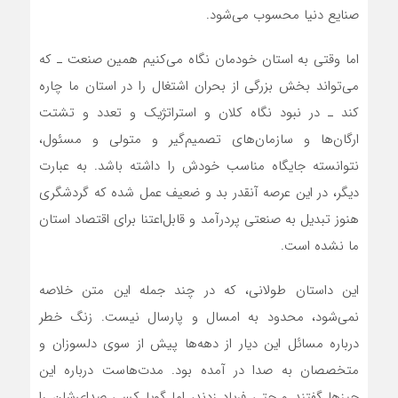
صنایع دنیا محسوب می‌شود.
اما وقتی به استان خودمان نگاه می‌کنیم همین صنعت ـ که
می‌تواند بخش بزرگی از بحران اشتغال را در استان ما چاره
کند ـ در نبود نگاه کلان و استراتژیک و تعدد و تشتت
ارگان‌ها و سازمان‌های تصمیم‌گیر و متولی و مسئول،
نتوانسته جایگاه مناسب خودش را داشته باشد. به عبارت
دیگر، در این عرصه آنقدر بد و ضعیف عمل شده که گردشگری
هنوز تبدیل به صنعتی پردرآمد و قابل‌اعتنا برای اقتصاد استان
ما نشده است.
این داستان طولانی، که در چند جمله این متن خلاصه
نمی‌شود، محدود به امسال و پارسال نیست. زنگ خطر
درباره مسائل این دیار از دهه‌ها پیش از سوی دلسوزان و
متخصصان به صدا در آمده بود. مدت‌هاست درباره این
چیزها گفتند و حتی فریاد زدند، اما گویا کسی صدای‌شان را