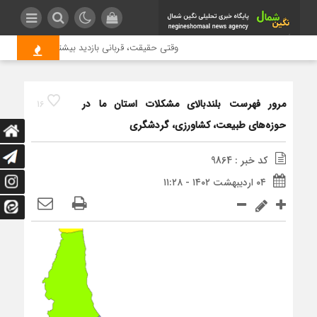
وقتی حقیقت، قربانی بازدید بیشتر می شود | علت 
مرور فهرست بلندبالای مشکلات استان ما در
16
حوزه‌های طبیعت، کشاورزی، گردشگری
کد خبر : 9864
۰۴ اردیبهشت ۱۴۰۲ - ۱۱:۲۸