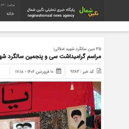
6:30
خانه
35 مین سالگرد شهید املاکی:
مراسم گرامیداشت سی و پنجمین سالگرد شهاد
کد خبر : 9283
۱۰ فروردین ۱۴۰۲ - ۱۷:۱۸