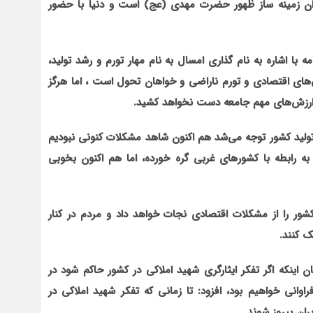
یران زمینه ساز ظهور حضرت مهدی (عج) است و دنیا با حضور
 با اشاره به نام گذاری امسال به نام مهار تورم و رشد تولید،
ای اقتصادی و تورم ناراضی و خواهان تحول است ، اما هرگز
ان ارزش‌های مهم جامعه دست نخواهد کشید.
 تولید کشور توجه می‌شد هم اکنون شاهد مشکلات کنونی نبودیم
 به رابطه با کشور‌های غربی گره خورده، اما هم اکنون بخوبی
شور را از مشکلات اقتصادی نجات خواهد داد و مردم در کنار
ک کنند.
ن اینکه اگر تفکر ایثارگری شهید املاکی در کشور حاکم شود در
وانی خواهیم بود، افزود: تا زمانی که تفکر شهید املاکی در
ان پیروز شوند.