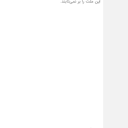
این ملت را
بر نمی‌تابند.