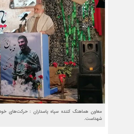
معاون هماهنگ کننده سپاه پاسداران : حرکت‌های خودج
شهداست.