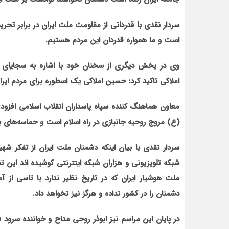
سردار نقدی با قدردانی از مقاومت ملت ایران در برابر تحر
است و ما همواره قدردان این مردم هستیم.
وی در بخش دیگری از سخنان خود با اشاره به سجایای ا
املاکی تاکید کرد: حسین املاکی یک اسطوره برای مردم ایر
معاون هماهنگ کننده سپاه پاسداران انقلاب اسلامی افزود
(ع) مروج روحیه جانبازی در راه اسلام است و حماسه‌های
شبکه تلویزیونی و هزاران شبکه اینترنتی کوشیده اند این ت
ملت هوشیار ایران که در تاریخ نظیر ندارد با تاسی از آ
دشمنان را در کشور نداده و هرگز نیز نخواهد داد.
در پایان این مراسم نیز ابوذر روحی مداح و خواننده سرود