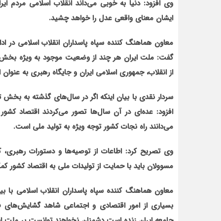
وی افزود: دنیا به خوبی می‌داند انقلاب اسلامی مردم ا
ایشان معنای واقعی عدل را خواهد چشید.
معاون هماهنگ کننده سپاه پاسداران انقلاب اسلامی در ادامه
گفت: ملت ایران هر چند از وضعیت موجود به ویژه بخش‌ه
از انقلاب، جمهوری اسلامی ایران و جایگاه رهبری به عنو
سردار نقدی با بیان اینکه اگر در سال‌های گذشته به بخش
افزود: عده‌ای در آن سال‌ها تصور می‌کردند اقتصاد کشور
می‌دانند راه نجات کشور توجه ویژه به تولید ملی است.
وی تصریح کرد: اطاعات از توصیه‌ها و دستورات رهبری، ک
مسوولان باید با حمایت از تولیدات ملی به اقتصاد کشور کم
معاون هماهنگ کننده سپاه پاسداران انقلاب اسلامی با بیا
بسیاری از امور اقتصادی و اجتماعی شاهد گشایش‌های فرا
جامعه ایران زنده است دشمنان نخواهند توانست بر ملت ایر