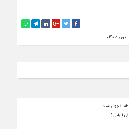
بدون دیدگاه
طه با جهان است
ی ایرانی!؟