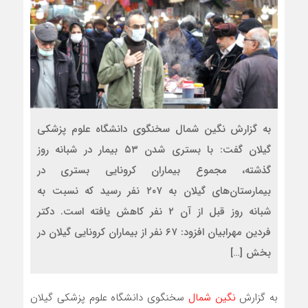
به گزارش نگین شمال سخنگوی دانشگاه علوم پزشکی
گیلان گفت: با بستری شدن ۵۳ بیمار در شبانه روز
گذشته، مجموع بیماران کرونایی بستری در
بیمارستان‌های گیلان به ۲۰۷ نفر رسید که نسبت به
شبانه روز قبل از آن ۲ نفر کاهش یافته است. دکتر
فردین مهرابیان افزود: ۶۷ نفر از بیماران کرونایی گیلان در
بخش […]
به گزارش
نگین شمال
سخنگوی دانشگاه علوم پزشکی گیلان