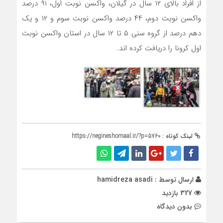
از افراد بالای ۱۲ سال در گیلان، واکسن نوبت اول، ۹۱ درصد
واکسن نوبت دوم، ۴۴ درصد واکسن نوبت سوم و ۱۲ و یک
دهم درصد از گروه سنی ۵ تا ۱۲ سال در استان واکسن نوبت
اول کرونا را دریافت کرده اند.
لینک کوتاه :
https://negineshomaal.ir/?p=5760
ارسال توسط :
hamidreza asadi
327 بازدید
بدون دیدگاه