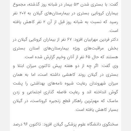
گفت: با بستری شدن ۵۳ بیمار در شبانه روز گذشته، مجموع
بیماران کرونایی بستری در بیمارستان‌های گیلان به ۲۰۷ نفر
رسید که نسبت به شبانه روز قبل از آن ۲ نفر کاهش یافته
است.
دکتر فردین مهرابیان افزود: ۶۷ نفر از بیماران کرونایی گیلان در
بخش مراقبت‌های ویژه بیمارستان‌های استان بستری
هستند که حال ۶۵ نفر از آنان وخیم گزارش شده است.
وی گفت: اگر چه از دو هفته پیش تاکنون میزان ابتلا و
بستری در گیلان روند کاهشی داشته است، اما به همان
میزان شهروندان رعایت شیوه نامه‌های بهداشتی را پشت
گوش انداخته اند و رعایت فاصله گذاری اجتماعی و زدن
ماسک که مهم‌ترین راهکار قطع زنجیره کروناست، در گیلان
بسیار کاهش یافته است.
سخنگوی دانشگاه علوم پزشکی گیلان افزود: تاکنون ۹۶ درصد