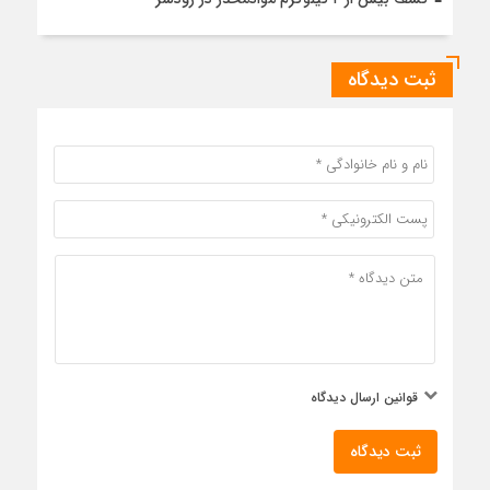
ثبت دیدگاه
قوانین ارسال دیدگاه
ثبت دیدگاه