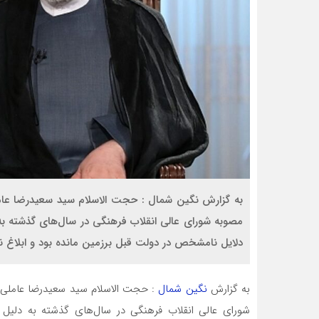
مصوبه شورای عالی انقلاب فرهنگی در سال‌های گذشته به 
دلایل نامشخص در دولت قبل برزمین مانده بود و ابلاغ ن
به گزارش
نگین شمال
شورای عالی انقلاب فرهنگی در سال‌های گذشته به دلیل ا