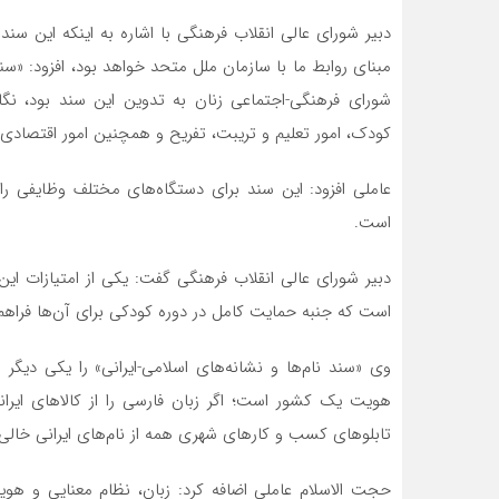
دبیر شورای عالی انقلاب فرهنگی با اشاره به اینکه این سند
مبنای روابط ما با سازمان ملل متحد خواهد بود، افزود: «
شورای فرهنگی-اجتماعی زنان به تدوین این سند بود، ن
کودک، امور تعلیم و تریبت، تفریح و همچنین امور اقتصادی
عاملی افزود: این سند برای دستگاه‌های مختلف وظایفی را
است.
دبیر شورای عالی انقلاب فرهنگی گفت: یکی از امتیازات ا
است که جنبه حمایت کامل در دوره کودکی برای آن‌ها فراه
وی «سند نام‌ها و نشانه‌های اسلامی-ایرانی» را یکی دیگر 
هویت یک کشور است؛ اگر زبان فارسی را از کالا‌های ایرا
تابلو‌های کسب و کار‌های شهری همه از نام‌های ایرانی خال
حجت الاسلام عاملی اضافه کرد: زبان، نظام معنایی و ه