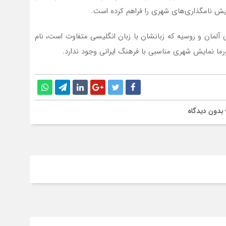
مایش نامگذاری‌های شهری را فراهم کرده است.
 آلمان و روسیه که زبانشان با زبان انگلیسی متفاوت است، نام
رما نمایش شهری مناسبی با فرهنگ ایرانی وجود ندارد.
بدون دیدگاه