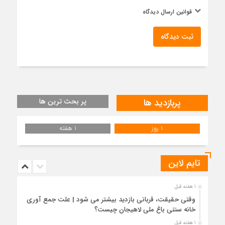
قوانین ارسال دیدگاه
ثبت دیدگاه
پربازدید ها
پر بحث ترین ها
1 روز
1 هفته
تایم لاین
1 هفته قبل
وقتی حقیقت، قربانی بازدید بیشتر می شود | علت جمع آوری
خانه سنتی باغ ملی لاهیجان چیست؟
1 هفته قبل