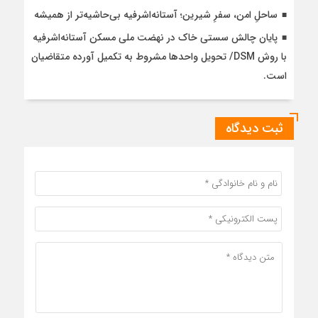
ساحلِ امن، سفرِ شیرین؛ آستانه‌اشرفیه بی‌حاشیه‌تر از همیشه
پایان چالش سستی خاک در نهضت ملی مسکن آستانه‌اشرفیه
با روش DSM/ تحویل واحدها مشروط به تکمیل آورده متقاضیان
است.
ثبت دیدگاه