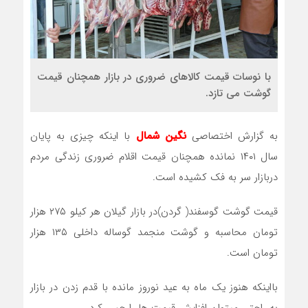
با نوسات قیمت کالاهای ضروری در بازار همچنان قیمت
گوشت می تازد.
به گزارش اختصاصی
نگین شمال
با اینکه چیزی به پایان
سال ۱۴۰۱ نمانده همچنان قیمت اقلام ضروری زندگی مردم
دربازار سر به فک کشیده است.
قیمت گوشت گوسفند( گردن)در بازار گیلان هر کیلو ۲۷۵ هزار
تومان محاسبه و گوشت منجمد گوساله داخلی ۱۳۵ هزار
تومان است.
بااینکه هنوز یک ماه به عید نوروز مانده با قدم زدن در بازار