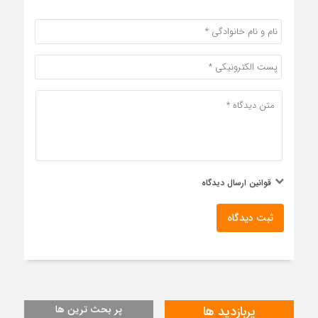
قوانین ارسال دیدگاه
ثبت دیدگاه
پربازدید ها
پر بحث ترین ها