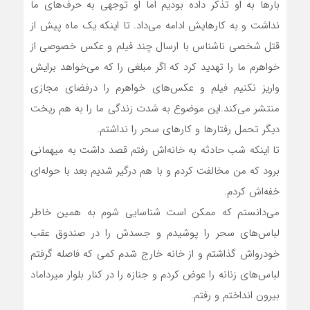
بارها به او تذکر داده بودیم اما او توجهی به حرف‌های ما
نداشت و به کارهایش ادامه می‌داد. تا اینکه یک ماه پیش از
قتل شخصی ناشناس با ارسال چند فیلم و عکس خصوصی از
خواهرم ما را تهدید کرد که اگر مبلغی را که می‌خواهد برایش
واریز نکنیم فیلم و عکس‌های خواهرم را درفضای مجازی
منتشر می‌کند.این موضوع به شدت زندگی ما را به هم ریخت
دیگر تحمل رفتارها و کارهای سحر را نداشتم.
تا اینکه شب حادثه به خانه‌اش رفتم قصد داشت به میهمانی
برود که من مخالفت کردم و با هم درگیر شدیم بعد با حوله‌ای
خفه‌اش کردم.
می‌دانستم که ممکن است شناسایی شوم به همین خاطر
لباس‌های سحر را پوشیدم و جسدش را در صندوق عقب
خودرواش گذاشتم و از خانه خارج شدم کمی که فاصله گرفتم
لباس‌های زنانه را عوض کردم و جنازه را در کنار بلوار میرداماد
بیرون انداختم و رفتم.