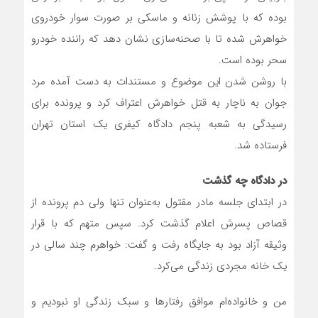
بوده که با پوشش زنانه و ماسکی بر صورت سوار خودروی
خواهرش شده تا با صحنه‌سازی نشان دهد که راننده خودرو
سحر بوده است.
با روشن شدن این موضوع و مستندات به دست آمده مرد
جوان به ناچار به قتل خواهرش اعتراف کرد و پرونده برای
رسیدگی به شعبه پنجم دادگاه کیفری یک استان تهران
فرستاده شد.
در دادگاه چه گذشت
در ابتدای جلسه مادر مقتول به‌عنوان تنها ولی دم پرونده از
قصاص پسرش اعلام گذشت کرد. سپس متهم که با قرار
وثیقه آزاد بود به جایگاه رفت و گفت: خواهرم چند سالی در
یک خانه مجردی زندگی می‌کرد.
من و خانواده‌ام موافق رفتارها و سبک زندگی او نبودیم و