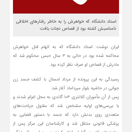
استاد دانشگاه که خواهرش را به خاطر رفتارهای اخلاقی
نامناسبش کشته بود از قصاص نجات یافت
ایران نوشت: استاد دانشگاه که به اتهام قتل خواهرش
محاکمه شده بود در حالی به ۳ سال حبس محکوم شد که
مادرش از قصاص او صرف نظر کرده بود.
رسیدگی به این پرونده از مرداد امسال با کشف جسد زن
جوانی در حاشیه بلوار میرداماد آغاز شد.
پس از آن مأموران کلانتری ۱۰۳ گاندی به محل اعزام شدند و
با بررسی‌های اولیه مشخص شد که مقتول جراحت‌های
متعددی روی بدنش دارد که جسد با دستور قضایی به
پزشکی قانونی منتقل شد و کارشناسان این مرکز پس از