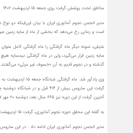
مناطق تحت پوشش گرفت روی جمعه ۱۵ اردیبهشت ۱۴۰۲
مدیر انجمن نجوم آماتوری ایران با بیان این‌اینکه دو نوع
است و زمانی رخ می‌دهد که بخشی از ماه از سایه زمین عبو
عتیقی، نمونه دیگر ماه گرفتگی را ماه گرفتگی کامل عنوان 
سایه زمین قرار می‌گیرد، ولی در ماه گرفتگی نیمسایه هیچ 
گذشته و در نجوم قدیم به آن «خسوف غیر مرئی» می‌گفتند.
آخرین گرفت از این دوره نیز ۸۶۵ سال بعد، دوشنبه ۲۰ مهر ۲۲۶۷ خورشیدی آن هم به صورت نیمسایه رخ خواهد داد.
به گفته این محقق حوزه نجوم آماتوری، گرفت ۱۵ اردیبهشت امسال بیست و چهارمین گرفت از ۷۲ گرفت این ساروس است.