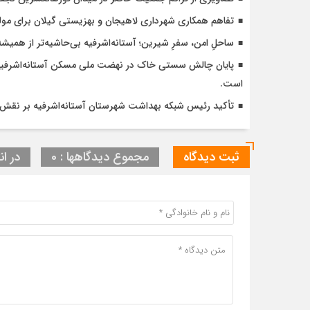
تفاهم همکاری شهرداری لاهیجان و بهزیستی گیلان برای مول
ساحلِ امن، سفرِ شیرین؛ آستانه‌اشرفیه بی‌حاشیه‌تر از همیشه
است.
تأکید رئیس شبکه بهداشت شهرستان آستانه‌اشرفیه بر نقش 
ثبت دیدگاه
مجموع دیدگاهها : 0
در ان