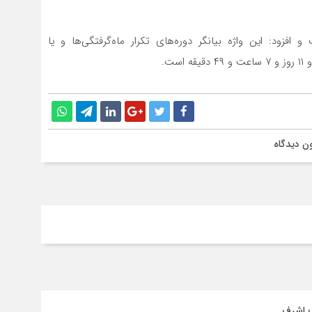
 افزود: این واژه بیانگر دوره‌های تکرار ماه‌گرفتگی‌ها و یا
ن دیدگاه
ف اشرف