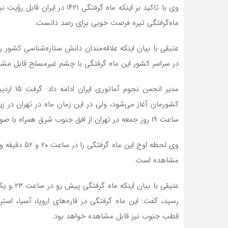
ماه‌گرفتگی تیره فرصت خوبی برای رصد دانست.
عتیقی با بیان اینکه علاقه‌مندان دانش ستاره‌شناسی کشور 
در سراسر کشور این ماه گرفتگی با چشم غیرمسلح قابل مش
کشورمان آغاز می‌شود، ولی در این زمان ماه در تهران در ز
ساعت ۱۹ روز جمعه در تهران از افق جنوب شرق همراه با صورت فلکی ترازو (میزان) طلوع خواهد کرد.
مشاهده است.
رسید، گفت: این ماه گرفتگی در قاره‌های اروپا، آسیا، است
قطب جنوب نیز قابل مشاهده خواهد بود.