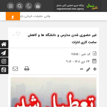
وقتی حقیقت، قربانی بازدید بیشتر می شو
غیر حضوری شدن مدارس و دانشگاه ها و کاهش
10
ساعت کاری ادارات
کد خبر : 7515
۲۴ دی ۱۴۰۱ - ۹:۱۶