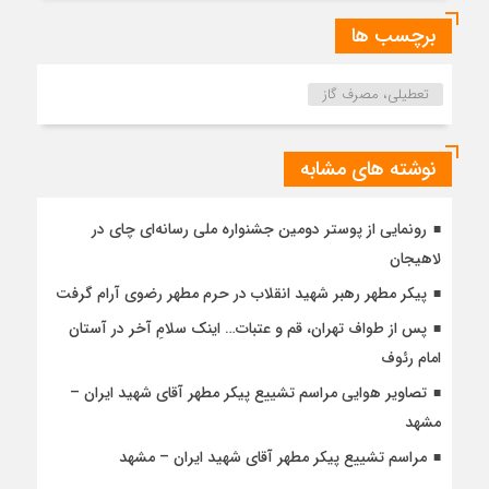
برچسب ها
تعطیلی، مصرف گاز
نوشته های مشابه
رونمایی از پوستر دومین جشنواره ملی رسانه‌ای چای در
لاهیجان
پیکر مطهر رهبر شهید انقلاب در حرم مطهر رضوی آرام گرفت
پس از طواف تهران، قم و عتبات… اینک سلامِ آخر در آستان
امام رئوف
تصاویر هوایی مراسم تشییع پیکر مطهر آقای شهید ایران –
مشهد
مراسم تشییع پیکر مطهر آقای شهید ایران – مشهد