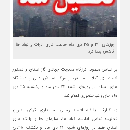
روزهای 24 و 25 دی ماه ساعت کاری ادرات و نهاد ها
کاهش پیدا کرد
بر اساس مصوبه قرارگاه مدیریت جهادی گاز استان و دستور
استانداری گیلان، مدارس و مراکز آموزش عالی و دانشگاه
های استان در روزهای شنبه ۲۴ دی ماه و یکشنبه ۲۵ دی
ماه جاری غیرحضوری اعلام شد
به گزارش پایگاه اطلاع رسانی استانداری گیلان، شروع
فعالیت تمامی ادارات، نهاد ها، سازمان ها و بانک های
استان فقط در روزهای شنبه ۲۴ دی ماه و یکشنبه ۲۵دی