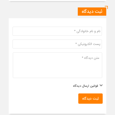
ثبت دیدگاه
قوانین ارسال دیدگاه
ثبت دیدگاه