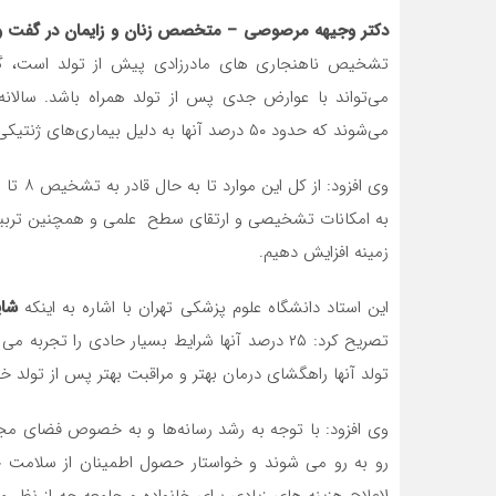
دکتر وجیهه مرصوصی – متخصص زنان و زایمان در گفت و گو
تشخیص ناهنجاری های مادرزادی پیش از تولد است، گفت:
می‌شوند که حدود ۵۰ درصد آنها به دلیل بیماری‌های ژنتیکی است.
به امکانات تشخیصی و ارتقای سطح علمی و همچنین تربیت 
زمینه افزایش دهیم.
این استاد دانشگاه علوم پزشکی تهران با اشاره به اینکه
شای
تصریح کرد: ۲۵ درصد آنها شرایط بسیار حادی را ت
تولد آنها راهگشای درمان بهتر و مراقبت بهتر پس از تولد خو
وی افزود: با توجه به رشد رسانه‌ها و به خصوص فضای مجا
رو به رو می شوند و خواستار حصول اطمینان از سلامت جن