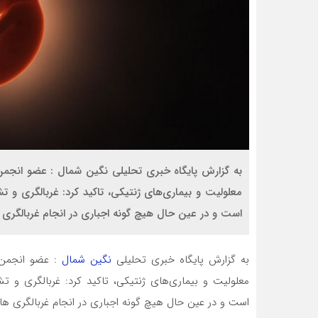
به گزارش پایگاه خبری تحلیلی نگین شمال : عضو انجمن طب
معلولیت و بیماری‌های ژنتیکی، تاکید کرد: غربالگری و
است و در عین حال هیچ گونه اجباری در انجام غربالگری 
به گزارش پایگاه خبری تحلیلی
نگین شمال
: عضو انجمن ط
معلولیت و بیماری‌های ژنتیکی، تاکید کرد: غربالگری و 
است و در عین حال هیچ گونه اجباری در انجام غربالگری ها