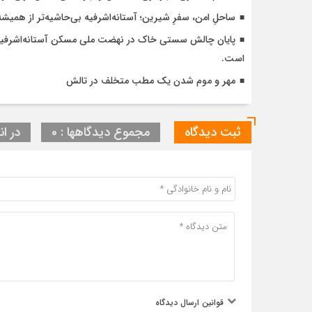
ساحلِ امن، سفرِ شیرین؛ آستانه‌اشرفیه بی‌حاشیه‌تر از همیشه
است.
مهر و موم شدن یک مطب متخلف در تالش
ثبت دیدگاه
مجموع دیدگاهها : 0
در ان
قوانین ارسال دیدگاه