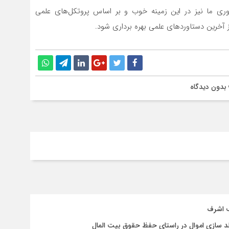
ری ما نیز در این زمینه خوب و بر اساس پروتکل‌های علمی
آخرین دستاوردهای علمی بهره برداری شود.
بدون دیدگاه
ف اشرف
د سازی اموال در راستای حفظ حقوق بیت المال