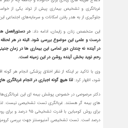
لاعلاج هزینه های زیادی برای خانواده و جامعه چه از نظر 
غربالگری و تشخیص بیماری پیش از تولد یکی از خواست
جلوگیری از به هدر رفتن امکانات و سرمایه‌های اجتماعی این
این متخصص زنان و زایمان، ادامه داد:
در دستورالعمل ه
درست و علمی این موضوع بررسی شود. البته در هر لحظه ب
در آینده نه چندان دور تمامی این بیماری ها در زمان جنی
رحم نوید بخش آینده روشن در این زمینه است.
وی با تاکید بر اینکه از نظر اخلاق پزشکی انجام هر گونه 
شود، اظهار کرد:
لذا هیچ گونه اجباری در انجام غربالگری ه
دکتر مرصوصی در خصوص پوشش بیمه ای این غربالگری‌ها، 
درصد است. تست تشخیصی آمنیوسنتز جهت بررسی کرومزومی