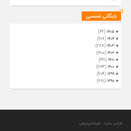
بایگانی شمسی
(۶۴)
۱۴۰۵
(۲۱۸)
۱۴۰۴
(۲۸۸)
۱۴۰۳
(۱۲۰۰)
۱۴۰۲
(۶۶۱)
۱۴۰۱
(۲۷۳)
۱۴۰۰
(۶۰۴)
۱۳۹۹
(۲۸۱)
۱۳۹۸
طراحی سایت : علیرضا پرندوش