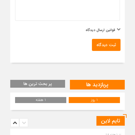
قوانین ارسال دیدگاه
ثبت دیدگاه
پربازدید ها
پر بحث ترین ها
1 روز
1 هفته
تایم لاین
1 هفته قبل