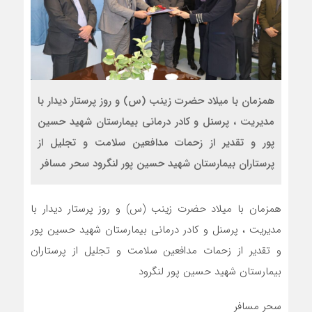
همزمان با میلاد حضرت زینب (س) و روز پرستار دیدار با
مدیریت ، پرسنل و کادر درمانی بیمارستان شهید حسین
پور و تقدیر از زحمات مدافعین سلامت و تجلیل از
پرستاران بیمارستان شهید حسین پور لنگرود سحر مسافر
همزمان با میلاد حضرت زینب (س) و روز پرستار دیدار با
مدیریت ، پرسنل و کادر درمانی بیمارستان شهید حسین پور
و تقدیر از زحمات مدافعین سلامت و تجلیل از پرستاران
بیمارستان شهید حسین پور لنگرود
سحر مسافر