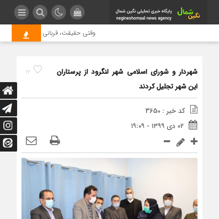
وقتی حقیقت، قربانی بازدید بیشتر می 
شهردار و شورای اسلامی شهر لنگرود از پرستاران
12
این شهر تجلیل کردند
کد خبر : 3650
۰۲ دی ۱۳۹۹ - ۱۹:۰۹