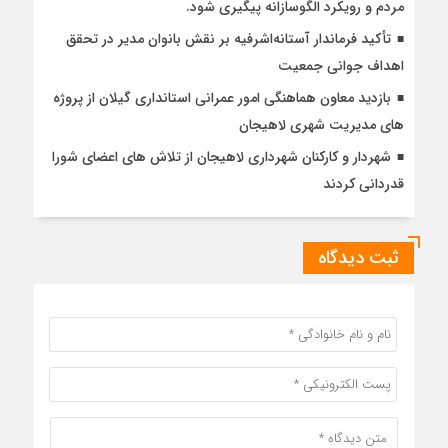
مردم و رویکرد الگوسازانه پیگیری شود.
تأکید فرماندار آستانه‌اشرفیه بر نقش بانوان مدیر در تحقق
اهداف جوانی جمعیت
بازدید معاون هماهنگی امور عمرانی استانداری گیلان از پروژه
های مدیریت شهری لاهیجان
شهردار و کارکنان شهرداری لاهیجان از تلاش های اعضای شورا
قدردانی کردند
ثبت دیدگاه