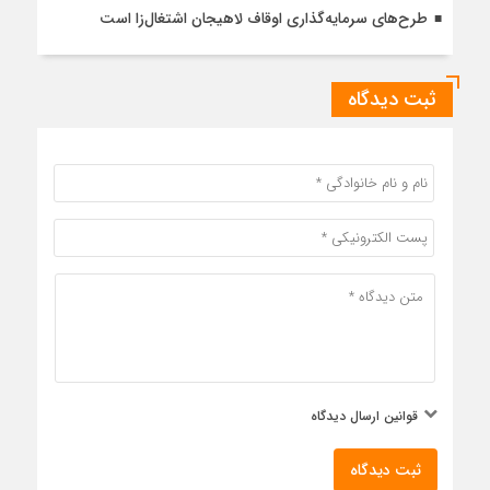
طرح‌های سرمایه‌گذاری اوقاف لاهیجان اشتغال‌زا است
ثبت دیدگاه
قوانین ارسال دیدگاه
ثبت دیدگاه