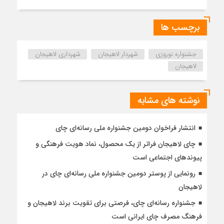
برچسب ها
جشنواره نوروزی
شهردار لاهیجان
شهرداری لاهیجان
لاهیجان
نوشته های مشابه
انتشار فراخوان دومین جشنواره ملی رسانه‌ای چای
چای لاهیجان فراتر از یک محصول، نماد هویت فرهنگی و
پیوندهای اجتماعی است
رونمایی از پوستر دومین جشنواره ملی رسانه‌ای چای در
لاهیجان
جشنواره رسانه‌ای چای، فرصتی برای تقویت برند لاهیجان و
فرهنگ مصرف چای ایرانی است