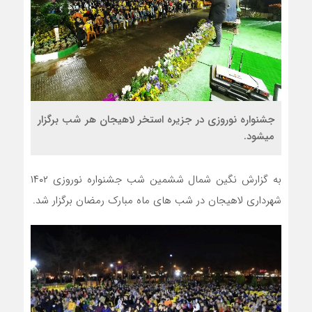
جشنواره نوروزی در جزیره استخر لاهیجان هر شب برگزار
میشود.
به گزارش نگین شمال ششمین شب جشنواره نوروزی ۱۴۰۲
شهرداری لاهیجان در شب های ماه مبارک رمضان برگزار شد.