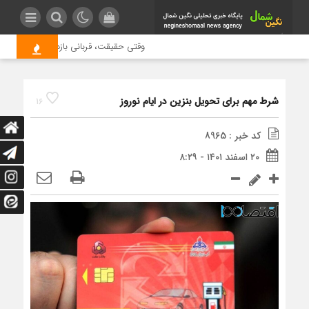
وقتی حقیقت، قربانی بازدید بیشتر می شو
شرط مهم برای تحویل بنزین در ایام نوروز
16
کد خبر : 8965
۲۰ اسفند ۱۴۰۱ - ۸:۲۹