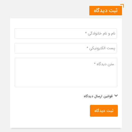
ثبت دیدگاه
قوانین ارسال دیدگاه
ثبت دیدگاه