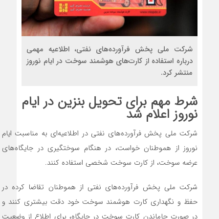
شرکت ملی پخش فرآورده‌های نفتی، اطلاعیه مهمی
درباره استفاده از کارت‌های هوشمند سوخت در ایام نوروز
منتشر کرد.
شرط مهم برای تحویل بنزین در ایام
نوروز اعلام شد
شرکت ملی پخش فرآورده‌های نفتی در اطلاعیه‌ای به مناسبت ایام
نوروز از هموطنان خواست، در هنگام سوختگیری در جایگاه‌های
عرضه سوخت، از کارت سوخت شخصی استفاده کنند.
شرکت ملی پخش فرآورده‌های نفتی از هموطنان تقاضا کرده در
حفظ و نگهداری کارت هوشمند سوخت خود دقت بیشتری کنند و
در صورت جاماندن کارت سوخت در جایگاه، برای اطلاع از وضعیت