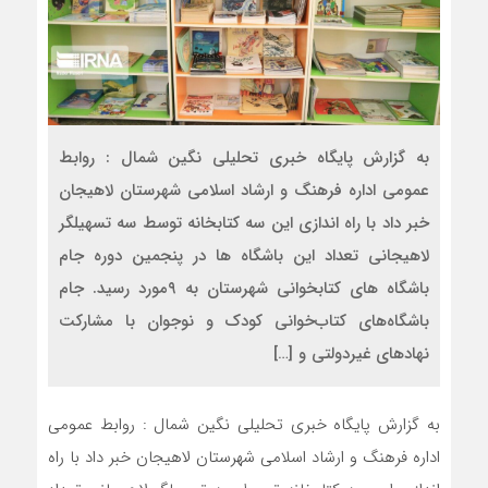
به گزارش پایگاه خبری تحلیلی نگین شمال : روابط
عمومی اداره فرهنگ و ارشاد اسلامی شهرستان لاهیجان
خبر داد با راه اندازی این سه کتابخانه توسط سه تسهیلگر
لاهیجانی تعداد این باشگاه ها در پنجمین دوره جام
باشگاه های کتابخوانی شهرستان به ۹مورد رسید. جام
باشگاه‌های کتاب‌خوانی کودک و نوجوان با مشارکت
نهادهای غیردولتی و […]
به گزارش پایگاه خبری تحلیلی نگین شمال : روابط عمومی
اداره فرهنگ و ارشاد اسلامی شهرستان لاهیجان خبر داد با راه