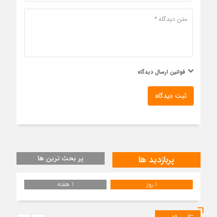
قوانین ارسال دیدگاه
ثبت دیدگاه
پربازدید ها
پر بحث ترین ها
1 روز
1 هفته