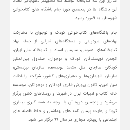
اندازی این سه کتابخانه توسط سه تسهیلگر لاهیجانی تعداد
این باشگاه ها در پنجمین دوره جام باشگاه های کتابخوانی
شهرستان به ۹مورد رسید.
جام باشگاه‌های کتاب‌خوانی کودک و نوجوان با مشارکت
نهادهای غیردولتی و دستگاه‌های اجرایی از جمله نهاد
کتابخانه‌های عمومی، سازمان اسناد و کتابخانه ملی ایران،
انجمن نویسندگان کودک و نوجوان، صندوق بین‌المللی
کودکان سازمان ملل متحد یونیسف، سازمان بهزیستی،
سازمان شهرداری‌ها و دهیاری‌های کشور، شرکت ارتباطات
سیار امین، کانون پرورش فکری کودکان و نوجوانان، موسسه
خانه کتاب و ادبیات ایران در شهرها و روستاهای کشور برگزار
می‌شود و پنجمین دوره آن با توجه به همه گیری بیماری
کرونا و رعایت پیمان نامه های بهداشتی و حفظ فاصله های
اجتماعی با رویکرد مجازی در سال ۹۹ برگزار می شود.