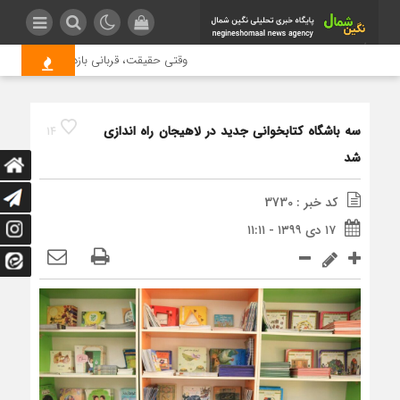
وقتی حقیقت، قربانی بازدید بیشتر می شو
سه باشگاه کتابخوانی جدید در لاهیجان راه اندازی
14
شد
کد خبر : 3730
۱۷ دی ۱۳۹۹ - ۱۱:۱۱