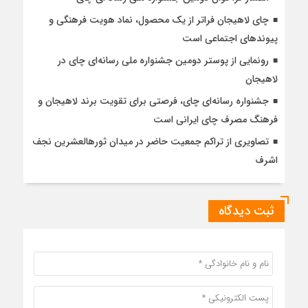
چای لاهیجان فراتر از یک محصول، نماد هویت فرهنگی و
پیوندهای اجتماعی است
رونمایی از پوستر دومین جشنواره ملی رسانه‌ای چای در
لاهیجان
جشنواره رسانه‌ای چای، فرصتی برای تقویت برند لاهیجان و
فرهنگ مصرف چای ایرانی است
تصاویری از تراکم جمعیت حاضر در میدان ثورهالعشرین نجف
اشرف
ثبت دیدگاه