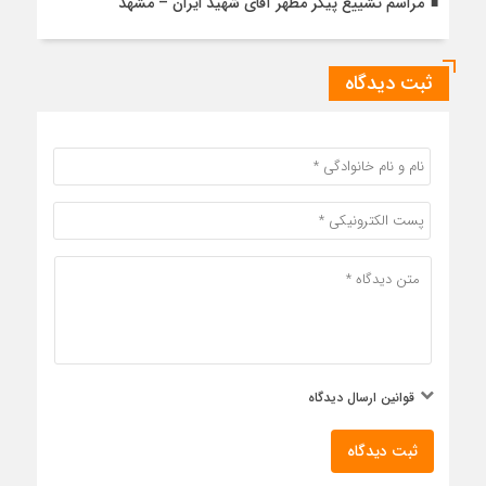
مراسم تشییع پیکر مطهر آقای شهید ایران – مشهد
ثبت دیدگاه
قوانین ارسال دیدگاه
ثبت دیدگاه