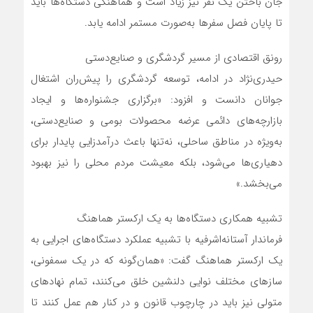
جان باختن یک نفر نیز زیاد است و هماهنگی دستگاه‌ها باید
تا پایان فصل سفرها به‌صورت مستمر ادامه یابد.
رونق اقتصادی از مسیر گردشگری و صنایع‌دستی
حیدری‌نژاد در ادامه، توسعه گردشگری را پیش‌ران اشتغال
جوانان دانست و افزود: «برگزاری جشنواره‌ها و ایجاد
بازارچه‌های دائمی عرضه محصولات بومی و صنایع‌دستی،
به‌ویژه در مناطق ساحلی، نه‌تنها باعث درآمدزایی پایدار برای
دهیاری‌ها می‌شود، بلکه معیشت مردم محلی را نیز بهبود
می‌بخشد.»
تشبیه همکاری دستگاه‌ها به یک ارکستر هماهنگ
فرماندار آستانه‌اشرفیه با تشبیه عملکرد دستگاه‌های اجرایی به
یک ارکستر هماهنگ گفت: «همان‌گونه که در یک سمفونی،
سازهای مختلف نوایی دلنشین خلق می‌کنند، تمام نهادهای
متولی نیز باید در چارچوب قانون و در کنار هم عمل کنند تا