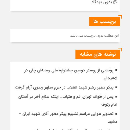
بدون دیدگاه
برچسب ها
این مطلب بدون برچسب می باشد.
نوشته های مشابه
رونمایی از پوستر دومین جشنواره ملی رسانه‌ای چای در
لاهیجان
پیکر مطهر رهبر شهید انقلاب در حرم مطهر رضوی آرام گرفت
پس از طواف تهران، قم و عتبات… اینک سلامِ آخر در آستان
امام رئوف
تصاویر هوایی مراسم تشییع پیکر مطهر آقای شهید ایران –
مشهد