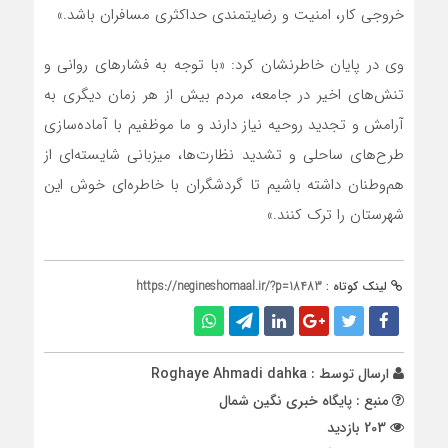
خروجی کار، امنیت و رضایتمندی حداکثری مسافران باشد.»
وی در پایان خاطرنشان کرد: «با توجه به فشارهای روانی و
تنش‌های اخیر در جامعه، مردم بیش از هر زمان دیگری به
آرامش و تجدید روحیه نیاز دارند و ما موظفیم با آماده‌سازی
طرح‌های ساحلی و تشدید نظارت‌ها، میزبانی شایسته‌ای از
هم‌وطنان داشته باشیم تا گردشگران با خاطره‌ای خوش این
شهرستان را ترک کنند.»
لینک کوتاه :
https://negineshomaal.ir/?p=18483
ارسال توسط :
Roghaye Ahmadi dahka
منبع : پایگاه خبری نگین شمال
203 بازدید