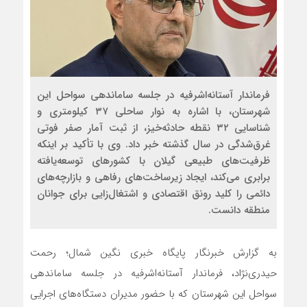
فرماندار آستانه‌اشرفیه در جلسه ساماندهی سواحل این
شهرستان، با اشاره به نوار ساحلی ۳۷ کیلومتری و
شناسایی ۳۲ نقطه حادثه‌خیز، از ثبت آمار صفر فوتی
غرق‌شدگی در سال گذشته خبر داد. وی با تأکید بر اینکه
ظرفیت‌های طبیعی گیلان با کشورهای توسعه‌یافته
برابری می‌کند، ایجاد زیرساخت‌های رفاهی و بازارچه‌های
دائمی را کلید رونق اقتصادی و اشتغال‌زایی برای جوانان
منطقه دانست.
به گزارش خبرنگار پایگاه خبری نگین شمال؛ رحمت
حیدری‌نژاد، فرماندار آستانه‌اشرفیه در جلسه ساماندهی
سواحل این شهرستان که با حضور مدیران دستگاه‌های اجرایی