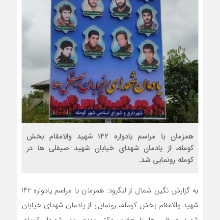
همزمان با مراسم یادواره 142 شهید والامقام بخش
کومله، از یادمان شهدای خیابان شهید صیقلی ها در
کومله رونمایی شد.
به گزارش نگین شمال از لنگرود: همزمان با مراسم یادواره ۱۴۲
شهید والامقام بخش کومله، رونمایی از یادمان شهدای خیابان