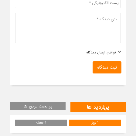
قوانین ارسال دیدگاه
ثبت دیدگاه
پربازدید ها
پر بحث ترین ها
1 روز
1 هفته