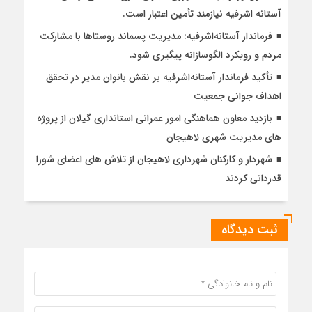
آستانه اشرفیه نیازمند تأمین اعتبار است.
فرماندار آستانه‌اشرفیه: مدیریت پسماند روستاها با مشارکت
مردم و رویکرد الگوسازانه پیگیری شود.
تأکید فرماندار آستانه‌اشرفیه بر نقش بانوان مدیر در تحقق
اهداف جوانی جمعیت
بازدید معاون هماهنگی امور عمرانی استانداری گیلان از پروژه
های مدیریت شهری لاهیجان
شهردار و کارکنان شهرداری لاهیجان از تلاش های اعضای شورا
قدردانی کردند
ثبت دیدگاه