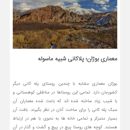
معماری بوژان؛ پلاکانی شبیه ماسوله
بوژان معماری مشابه با چندین روستای پله کانی دیگر
کشورمان دارد. تمامی این روستاها در مناطقی کوهستانی و
با شیب زیاد ساخته شده اند که باعث شده معماران آن
سبک پله کانی را برای ساخت آنان در نظر بگیرند. بافت آن
بسیار متمرکز و تمامی خانه ها به نحوی با هم در ارتباط
هستند. کوچه های روستا پیچ در پیچ و گشت و گذار در آن