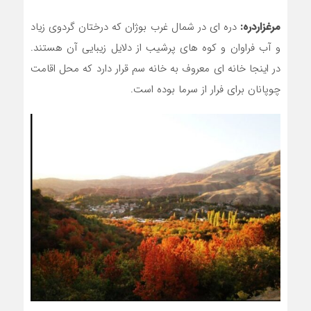
مرغزاردره:
دره ای در شمال غرب بوژان که درختان گردوی زیاد
و آب فراوان و کوه های پرشیب از دلایل زیبایی آن هستند.
در اینجا خانه ای معروف به خانه سم قرار دارد که محل اقامت
چوپانان برای فرار از سرما بوده است.