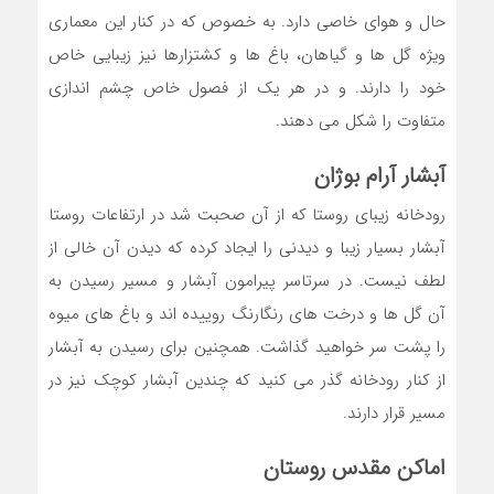
حال و هوای خاصی دارد. به خصوص که در کنار این معماری
ویژه گل ها و گیاهان، باغ ها و کشتزارها نیز زیبایی خاص
خود را دارند. و در هر یک از فصول خاص چشم اندازی
متفاوت را شکل می دهند.
آبشار آرام بوژان
رودخانه زیبای روستا که از آن صحبت شد در ارتفاعات روستا
آبشار بسیار زیبا و دیدنی را ایجاد کرده که دیدن آن خالی از
لطف نیست. در سرتاسر پیرامون آبشار و مسیر رسیدن به
آن گل ها و درخت های رنگارنگ روییده اند و باغ های میوه
را پشت سر خواهید گذاشت. همچنین برای رسیدن به آبشار
از کنار رودخانه گذر می کنید که چندین آبشار کوچک نیز در
مسیر قرار دارند.
اماکن مقدس روستان