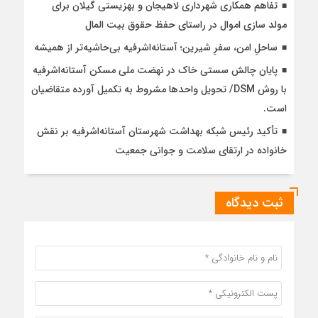
تفاهم همکاری شهرداری لاهیجان و بهزیستی گیلان برای
مولد سازی اموال در راستای حفظ حقوق بیت المال
ساحلِ امن، سفرِ شیرین؛ آستانه‌اشرفیه بی‌حاشیه‌تر از همیشه
پایان چالش سستی خاک در نهضت ملی مسکن آستانه‌اشرفیه
با روش DSM/ تحویل واحدها مشروط به تکمیل آورده متقاضیان
است.
تأکید رئیس شبکه بهداشت شهرستان آستانه‌اشرفیه بر نقش
خانواده در ارتقای سلامت و جوانی جمعیت
ثبت دیدگاه