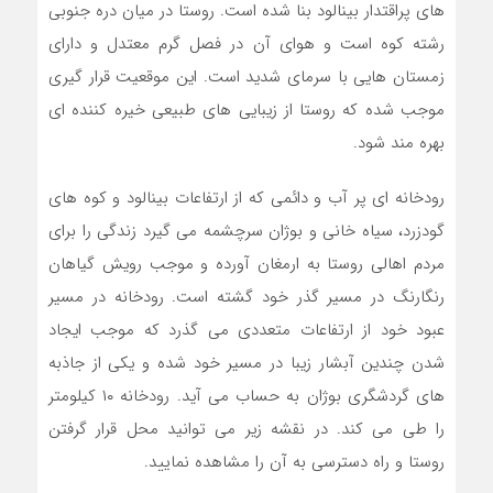
های پراقتدار بینالود بنا شده است. روستا در میان دره جنوبی
رشته کوه است و هوای آن در فصل گرم معتدل و دارای
زمستان هایی با سرمای شدید است. این موقعیت قرار گیری
موجب شده که روستا از زیبایی های طبیعی خیره کننده ای
بهره مند شود.
رودخانه ای پر آب و دائمی که از ارتفاعات بینالود و کوه های
گودزرد، سیاه خانی و بوژان سرچشمه می گیرد زندگی را برای
مردم اهالی روستا به ارمغان آورده و موجب رویش گیاهان
رنگارنگ در مسیر گذر خود گشته است. رودخانه در مسیر
عبود خود از ارتفاعات متعددی می گذرد که موجب ایجاد
شدن چندین آبشار زیبا در مسیر خود شده و یکی از جاذبه
های گردشگری بوژان به حساب می آید. رودخانه ۱۰ کیلومتر
را طی می کند. در نقشه زیر می توانید محل قرار گرفتن
روستا و راه دسترسی به آن را مشاهده نمایید.