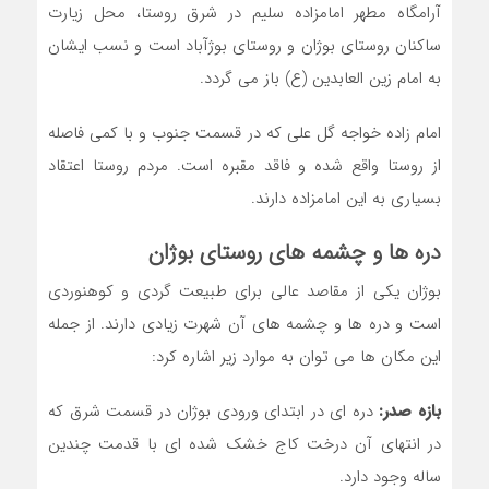
آرامگاه مطهر امامزاده سلیم در شرق روستا، محل زیارت
ساکنان روستای بوژان و روستای بوژآباد است و نسب ایشان
به امام زین العابدین (ع) باز می گردد.
امام زاده خواجه گل علی که در قسمت جنوب و با کمی فاصله
از روستا واقع شده و فاقد مقبره است. مردم روستا اعتقاد
بسیاری به این امامزاده دارند.
دره ها و چشمه های روستای بوژان
بوژان یکی از مقاصد عالی برای طبیعت گردی و کوهنوردی
است و دره ها و چشمه های آن شهرت زیادی دارند. از جمله
این مکان ها می توان به موارد زیر اشاره کرد:
بازه صدر:
دره ای در ابتدای ورودی بوژان در قسمت شرق که
در انتهای آن درخت کاج خشک شده ای با قدمت چندین
ساله وجود دارد.