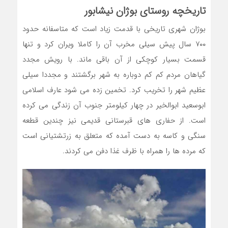
تاریخچه روستای بوژان نیشابور
بوژان شهری تاریخی با قدمت زیاد است که متاسفانه حدود
۷۰۰ سال پیش سیلی مخرب آن را کاملا ویران کرد و تنها
قسمت بسیار کوچکی از آن باقی ماند. با رویش مجدد
گیاهان مردم کم کم دوباره به شهر برگشتند و مجددا سیلی
عظیم شهر را تخریب کرد. تخمین زده می شود عارف اسلامی
ابوسعید ابوالخیر در چهار کیلومتر جنوب آن زندگی می کرده
است. از حفاری های قبرستانی قدیمی نیز چندین قطعه
سنگی و کاسه به دست آمده که متعلق به زرتشتیانی است
که مرده ها را همراه با ظرف غذا دفن می کردند.