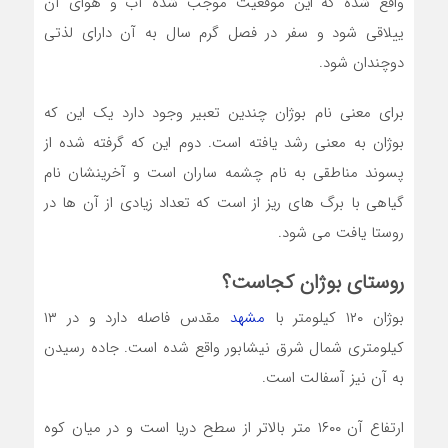
واقع شده که این موقعیت موجب شده آب و هوای آن
ییلاقی شود و سفر در فصل گرم سال به آن دارای لذتی
دوچندان شود.
برای معنی نام بوژان چندین تعبیر وجود دارد یک این که
بوژان به معنی رشد یافته است. دوم این که گرفته شده از
پسوند مناطقی به نام چشمه ساران است و آخرینشان نام
گیاهی با برگ های ریز از است که تعداد زیادی از آن ها در
روستا یافت می شود.
روستای بوژان کجاست؟
بوژان ۱۲۰ کیلومتر با
مشهد
مقدس فاصله دارد و در ۱۳
کیلومتری شمال شرق نیشابور واقع شده است. جاده رسیدن
به آن نیز آسفالت است.
ارتفاع آن ۱۶۰۰ متر بالاتر از سطح دریا است و در میان کوه