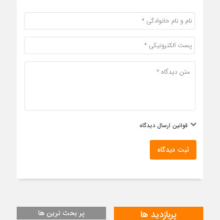
قوانین ارسال دیدگاه
ثبت دیدگاه
پربازدید ها
پر بحث ترین ها