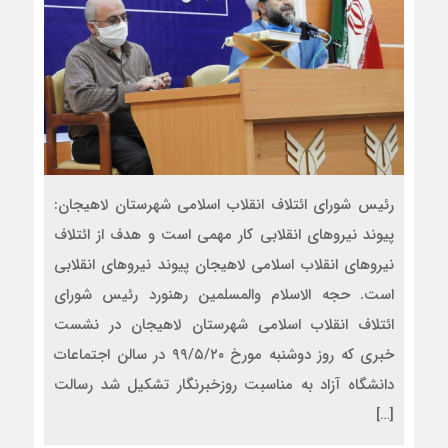
رئیس شورای ائتلاف انقلاب اسلامی شهرستان لاهیجان:
پیوند نیروهای انقلابی کار مهمی است و هدف از ائتلاف
نیروهای انقلاب اسلامی لاهیجان پیوند نیروهای انقلابی
است. حجه الاسلام والمسلمین رهنورد رئیس شورای
ائتلاف انقلاب اسلامی شهرستان لاهیجان در نشست
خبری که روز دوشنبه مورخ ۹۹/۵/۲۰ در سالن اجتماعات
دانشگاه آزاد به مناسبت روزخبرنگار تشکیل شد رسالت
[…]