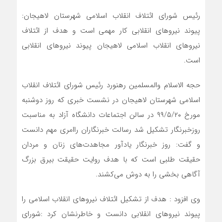
رئیس شورای ائتلاف انقلاب اسلامی شهرستان لاهیجان:
پیوند نیروهای انقلابی کار مهمی است و هدف از ائتلاف
نیروهای انقلاب اسلامی لاهیجان پیوند نیروهای انقلابی
است.
حجه الاسلام والمسلمین رهنورد رئیس شورای ائتلاف انقلاب
اسلامی شهرستان لاهیجان در نشست خبری که روز دوشنبه
مورخ ۹۹/۵/۲۰ در سالن اجتماعات دانشگاه آزاد به مناسبت
روزخبرنگار تشکیل شد رسالت خبرنگاران راامری مهم دانست
و گفت: روز خبرنگار یادآور مجاهدت‌های زنان و مردان
حقیقت طلبی است که با هدف روایت حقیقت بیرق بزرگ
آگاهی بخشی را به دوش می‌کشند.
وی افزود : هدف از تشکیل ائتلاف نیروهای انقلاب اسلامی را
پیوند نیروهای انقلابی دانست و خاطرنشان کرد :شورای