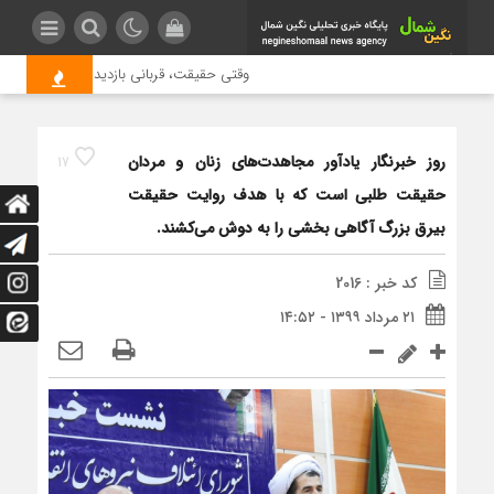
وقتی حقیقت، قربانی بازدید بیشتر می شود | علت
روز خبرنگار یادآور مجاهدت‌های زنان و مردان
17
حقیقت طلبی است که با هدف روایت حقیقت
بیرق بزرگ آگاهی بخشی را به دوش می‌کشند.
کد خبر : 2016
۲۱ مرداد ۱۳۹۹ - ۱۴:۵۲