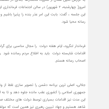
امروز( چهارشنبه، ۲ شهریور) در سالن اجتماعات 
این جلسه ، گفت: بابت این امر عذر بنده را پذیرا باشی
رسانه محیا شود.
فرماندار لنگرود، ایام هفته دولت را مجال مناسبی برای
اقدامات شایسته دولت باید به اطلاع مردم رسانده شود و
اصحاب رسانه هستم.
جلالی، اصلی ترین برنامه دشمن را تصویر سازی غلط از 
جمهوری اسلامی را کشوری عقب مانده جلوه دهد و تا به ا
این مدت نیز اقدامات بسیاری توسط دولت های مختلف صورت
شاهد هستیم و جهاد تبیین رهبری نیز همین است که مولفه