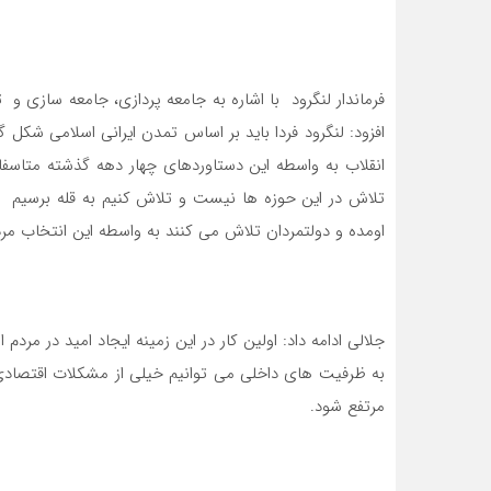
فرماندار لنگرود با اشاره به جامعه پردازی، جامعه سازی و
افزود: لنگرود فردا باید بر اساس تمدن ایرانی اسلامی شکل 
انقلاب به واسطه این دستاوردهای چهار دهه گذشته متاسف
تلاش در این حوزه ها نیست و تلاش کنیم به قله برسیم و
اومده و دولتمردان تلاش می کنند به واسطه این انتخاب مر
جلالی ادامه داد: اولین کار در این زمینه ایجاد امید در م
به ظرفیت های داخلی می توانیم خیلی از مشکلات اقتصاد
مرتفع شود.