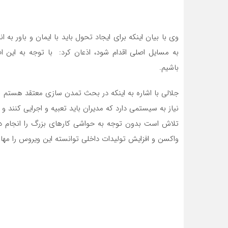
وی با بیان اینکه برای ایجاد تحول باید با ایمان و باور 
به مسایل اصلی اقدام شود، اذعان کرد: با توجه به این اص
باشیم.
جلالی با اشاره به اینکه در بحث تمدن سازی معتقد هستم 
نیاز به سیستمی دارد که مدیران باید تعبیه و اجرایی کنند 
تلاش است بدون توجه به حواشی کارهای بزرگ را انجام دهد 
واکسن و افزایش تولیدات داخلی توانسته این ویروس را مهار