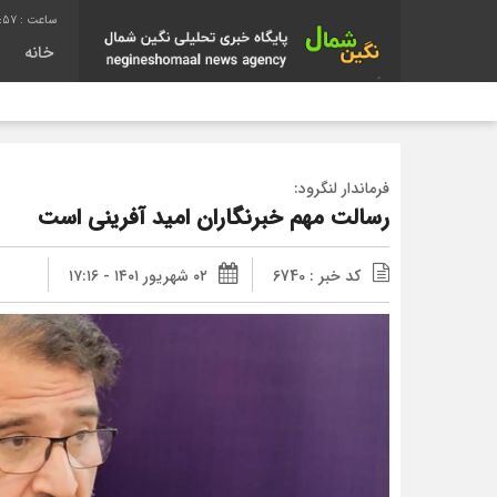
:57
خانه
فرماندار لنگرود:
رسالت مهم خبرنگاران امید آفرینی است
کد خبر : 6740
۰۲ شهریور ۱۴۰۱ - ۱۷:۱۶