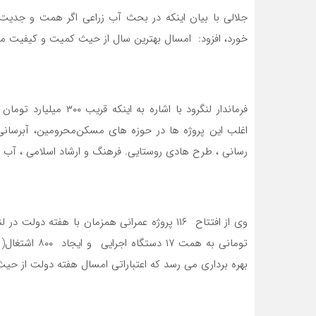
جلالی با بیان اینکه در بحث آب زراعی اگر همت و جدیت 
خورد، افزود: امسال بهترین سال از حیث کمیت و کیفیت 
فرماندار لنگرود با اشا
رسانی ، طرح هادی روستایی. فرهنگ و ارشاد اسلامی ، آب زراعی بالغ بر ۳۰ میلیارد 
بهره برداری می رسد که اعتباراتی امسال هفته دولت از حیث