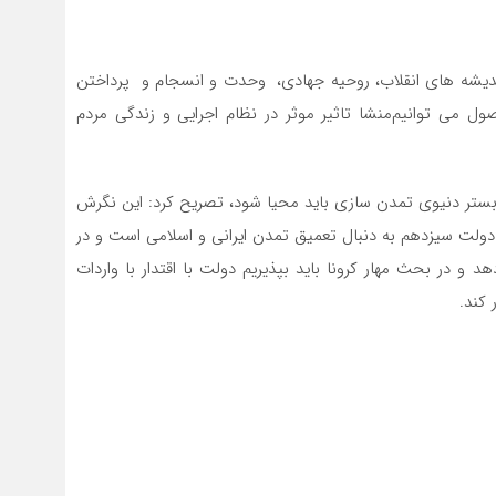
به اندیشه های انقلاب، روحیه جهادی، وحدت و انسجام و پرداختن
ول می توانیم‌منشا تاثیر موثر در نظام اجرایی و زندگی مردم
بستر دنیوی تمدن سازی باید محیا شود، تصریح کرد: این نگرش
و دولت سیزدهم به دنبال تعمیق تمدن ایرانی و اسلامی است و در
و در بحث مهار کرونا باید بپذیریم دولت با اقتدار با واردات
 کند.