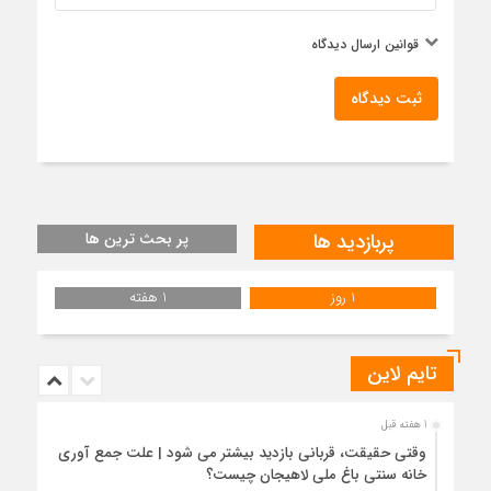
قوانین ارسال دیدگاه
ثبت دیدگاه
پربازدید ها
پر بحث ترین ها
1 روز
1 هفته
تایم لاین
1 هفته قبل
وقتی حقیقت، قربانی بازدید بیشتر می شود | علت جمع آوری
خانه سنتی باغ ملی لاهیجان چیست؟