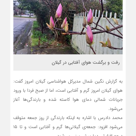
رفت و برگشت هوای آفتابی در گیلان
به گزارش نگین شمال مدیرکل هواشناسی گیلان امروز گفت:
هوای گیلان امروز گرم و آفتابی است، اما از صبح فردا با ورود
جریانات شمالی دمای هوا کاسته شده و بارندگی‌ها آغاز
می‌شود.
محمد دادرس با اشاره به اینکه بارندگی از روز جمعه متوقف
می‌شود افزود: جمعه‌ی گیلانی‌ها گرم و آفتابی است و تا ۱۵