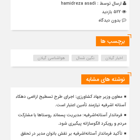
ارسال توسط :
hamidreza asadi
522 بازدید
بدون دیدگاه
برچسب ها
اخبار گیلان
نگین شمال
هواشناسی گیلان
نوشته های مشابه
معاون وزیر جهاد کشاورزی: اجرای طرح تسطیح اراضی دهکاء
آستانه اشرفیه نیازمند تأمین اعتبار است.
فرماندار آستانه‌اشرفیه: مدیریت پسماند روستاها با مشارکت
مردم و رویکرد الگوسازانه پیگیری شود.
تأکید فرماندار آستانه‌اشرفیه بر نقش بانوان مدیر در تحقق