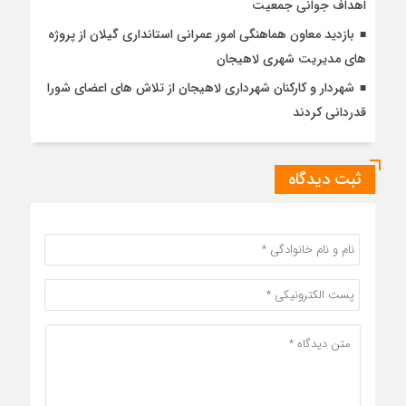
اهداف جوانی جمعیت
بازدید معاون هماهنگی امور عمرانی استانداری گیلان از پروژه
های مدیریت شهری لاهیجان
شهردار و کارکنان شهرداری لاهیجان از تلاش های اعضای شورا
قدردانی کردند
ثبت دیدگاه