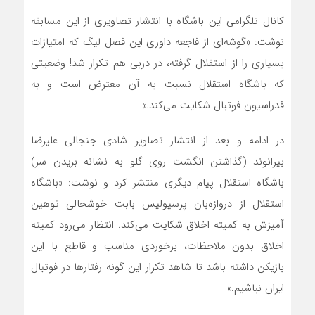
کانال تلگرامی این باشگاه با انتشار تصاویری از این مسابقه
نوشت: «گوشه‌ای از فاجعه داوری این فصل لیگ که امتیازات
بسیاری را از استقلال گرفته، در دربی هم تکرار شد! وضعیتی
که باشگاه استقلال نسبت به آن معترض است و به
فدراسیون فوتبال شکایت می‌کند.»
در ادامه و بعد از انتشار تصاویر شادی جنجالی علیرضا
بیرانوند (گذاشتن انگشت روی گلو به نشانه بریدن سر)
باشگاه استقلال پیام دیگری منتشر کرد و نوشت: «باشگاه
استقلال از دروازه‌بان پرسپولیس بابت خوشحالی توهین
آمیزش به کمیته اخلاق شکایت می‌کند. انتظار می‌رود کمیته
اخلاق بدون ملاحظات، برخوردی مناسب و قاطع با این
بازیکن داشته باشد تا شاهد تکرار این گونه رفتارها در فوتبال
ایران نباشیم.»