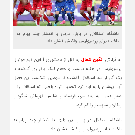
باشگاه استقلال در پایان دربی با انتشار چند پیام به
باخت برابر پرسپولیس واکنش نشان داد.
به گزارش
نگین شمال
به نقل از همشهری آنلاین تیم فوتبال
پرسپولیس در هفته بیست و هفتم لیگ برتر روز گذشته با
یک گل از سد استقلال گذشت تا سومین شکست این فصل
آبی پوشان را به این تیم تحمیل کرد؛ باختی که استقلال را از
صدر جدول به رده سوم فرستاد و شانس قهرمانی شاگردان
ریکاردو ساپینتو را کم کرد.
باشگاه استقلال در پایان این بازی با انتشار چند پیام به
باخت برابر پرسپولیس واکنش نشان داد.