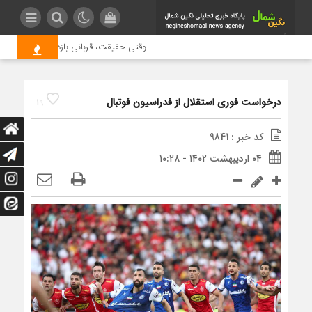
وقتی حقیقت، قربانی بازدید بیشتر می شو
درخواست فوری استقلال از فدراسیون فوتبال
19
کد خبر : 9841
۰۴ اردیبهشت ۱۴۰۲ - ۱۰:۲۸