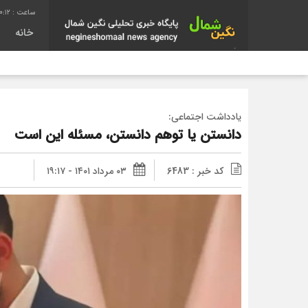
0:12
خانه
یادداشت اجتماعی:
دانستن یا توهم دانستن، مسئله این است
کد خبر : 6483
۰۳ مرداد ۱۴۰۱ - ۱۹:۱۷