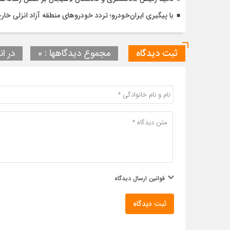
با پیگیری ایران‌خودرو؛ تردد خودروهای منطقه آزاد انزلی خا
ثبت دیدگاه
مجموع دیدگاهها : 0
در ان
قوانین ارسال دیدگاه
ثبت دیدگاه