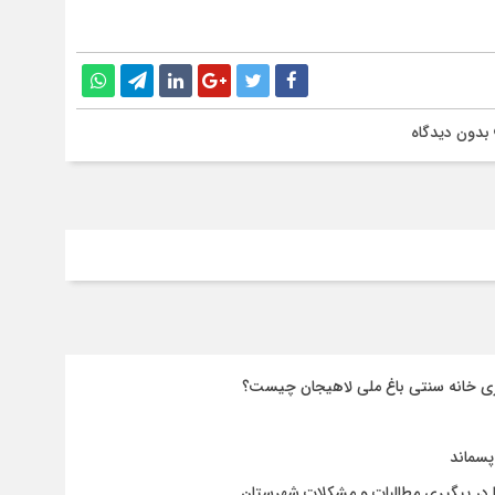
بدون دیدگاه
ری خانه سنتی باغ ملی لاهیجان چیست؟
پسماند
 در پیگیری مطالبات و مشکلات شهرستان