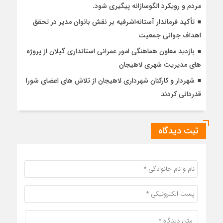
مردم و رویکرد الگوسازانه پیگیری شود.
تأکید فرماندار آستانه‌اشرفیه بر نقش بانوان مدیر در تحقق
اهداف جوانی جمعیت
بازدید معاون هماهنگی امور عمرانی استانداری گیلان از پروژه
های مدیریت شهری لاهیجان
شهردار و کارکنان شهرداری لاهیجان از تلاش های اعضای شورا
قدردانی کردند
ثبت دیدگاه