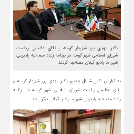
دکتر مهدی پور شهردار کومله و آقای عظیمی ریاست
شورای اسلامی شهر کومله در برنامه زنده مصاحبه رادیویی
شهر ما رادیو گیلان مصاحبه کردند
به گزارش نگین شمال حضور دکتر مهدی پور شهردار کومله و
آقای عظیمی ریاست شورای اسلامی شهر کومله در برنامه
زنده مصاحبه رادیویی شهر ما رادیو گیلان برگزار شد