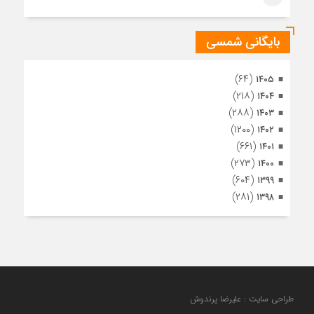
اشرف
بایگانی شمسی
(۶۴)
۱۴۰۵
(۲۱۸)
۱۴۰۴
(۲۸۸)
۱۴۰۳
(۱۲۰۰)
۱۴۰۲
(۶۶۱)
۱۴۰۱
(۲۷۳)
۱۴۰۰
(۶۰۴)
۱۳۹۹
(۲۸۱)
۱۳۹۸
طراحی سایت : علیرضا پرندوش