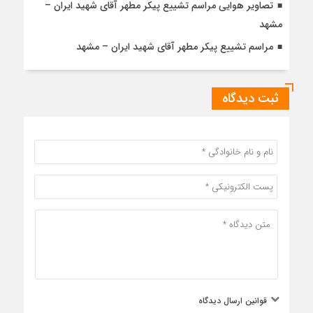
تصاویر هوایی مراسم تشییع پیکر مطهر آقای شهید ایران –
مشهد
مراسم تشییع پیکر مطهر آقای شهید ایران – مشهد
ثبت دیدگاه
قوانین ارسال دیدگاه