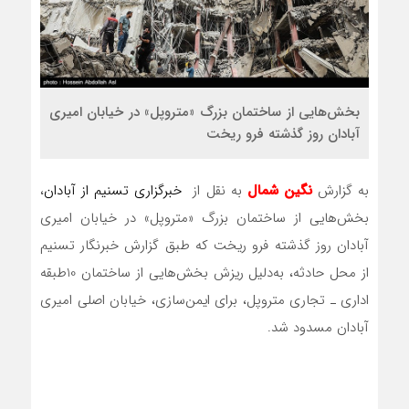
بخش‌هایی از ساختمان بزرگ «متروپل» در خیابان امیری
آبادان روز گذشته فرو ریخت
به گزارش
نگین شمال
به نقل از
خبرگزاری تسنیم
از آبادان
،‌
‌‌بخش‌هایی از ساختمان بزرگ «متروپل» در خیابان امیری
آبادان روز گذشته فرو ریخت که طبق گزارش خبرنگار تسنیم
از محل حادثه، به‌دلیل ریزش بخش‌هایی از ساختمان 10طبقه
اداری ـ تجاری متروپل، برای ایمن‌سازی، خیابان اصلی امیری
آبادان مسدود شد.