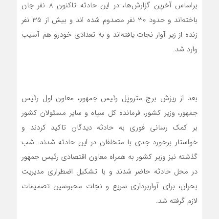
براساس آخرین گزارش‌ها، در این حادثه تاکنون 8 نفر جان
باخته‌اند و حدود 30 نفر مصدوم شده اند و بیش از 35 نفر
زنده از زیر آوار نجات یافته‌اند‌ و به تعدادی خودرو هم آسیب
وارد شد.‌
بعد از ریزش برج متروپل رئیس جمهور، معاون اول رئیس
جمهور، وزیر کشور، فرمانده کل سپاه و سایر مسئولان کشور
بر کمک رسانی فوری به حادثه دیدگان تاکید کردند و
خواستار برخورد جدی با متخلفان در این حادثه شدند. شب
گذشته نیز وزیر کشور به همراه معاون اقتصادی رئیس جمهور
در محل حادثه حاضر شدند و با تشکیل اضطراری مدیریت
بحران، برای آواربرداری سریع و نجات محبوسین تصمیمات
لازم گرفته شد.