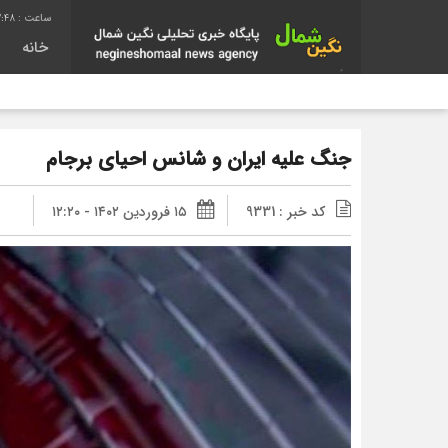
3:49
خانه
جنگ علیه ایران و شانس احیای برجام
کد خبر : 9331
۱۵ فروردین ۱۴۰۲ - ۱۲:۲۰