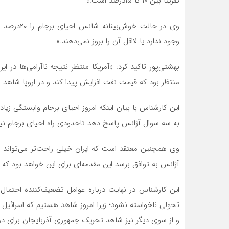
تقریبا بین ۱۰ تا ۱۵‌درصد است.»
وی در حالت 
وجود ندارد یا لااقل آن را بروز نمی‌‌‌دهند.»
بهشتی‌‌‌پور تاکید کرد: «آمریکا منتظر نتیجه ناآرامی‌‌‌ها در
منتظر بود که قیمت نفت افزایش پیدا کند و در اروپا شاهد 
این کارشناس با بیان اینکه امروز احیای برجام وابستگی زیاد
به سه سوال آژانس پاسخ دهد تاحدودی راه احیای برجام نیز
وی همچنین معتقد است که ایران خیلی راحت‌‌‌تر می‌تواند با 
آژانس به توافق برسد این مقدمه‌‌‌ای برای این خواهد بود که 
این کارشناس در نهایت درباره عوامل تضعیف‌کننده احتمال ا
تحولی ناخواسته نشود؛ زیرا امروز شاهد هستیم که اسرائیل د
و از سوی دیگر نیز شاهد تحریک جمهوری آذربایجان برای در