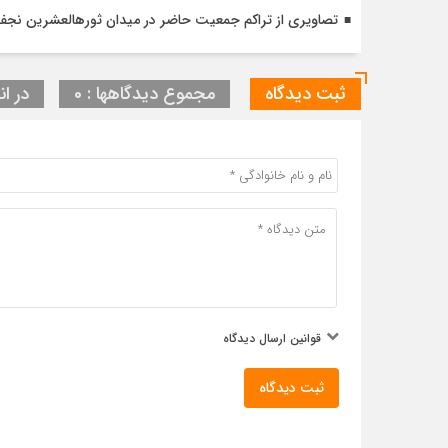
تصاویری از تراکم جمعیت حاضر در میدان ثورهالعشرین نج
ثبت دیدگاه
مجموع دیدگاهها : 0
در ان
قوانین ارسال دیدگاه
ثبت دیدگاه