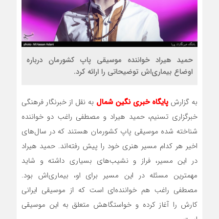
حمید هیراد خواننده موسیقی پاپ کشورمان درباره
اوضاع بیماری‌اش توضیحاتی را ارائه کرد.
به گزارش
پایگاه خبری نگین شمال
به نقل از خبرنگار فرهنگی
خبرگزاری تسنیم، حمید هیراد و مصطفی راغب دو خواننده
شناخته شده موسیقی پاپ کشورمان هستند که در سال‌های
اخیر هر کدام مسیر هنری خود را پیش رفته‌اند. حمید هیراد
در این مسیر، فراز و نشیب‌های بسیاری داشته و شاید
مهمترین مسئله در این مسیر برای او، بیماری‌اش بود.
مصطفی راغب هم خواننده‌ای است که از موسیقی ایرانی
کارش را آغاز کرده و خواستگاهش متعلق به این موسیقی