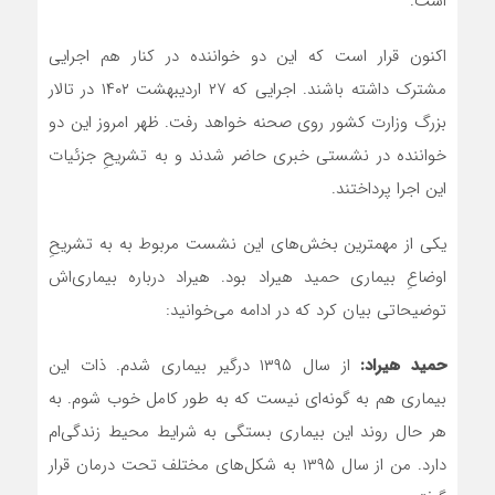
است.
اکنون قرار است که این دو خواننده در کنار هم اجرایی
مشترک داشته باشند. اجرایی که ۲۷ اردیبهشت ۱۴۰۲ در تالار
بزرگ وزارت کشور روی صحنه خواهد رفت. ظهر امروز این دو
خواننده در نشستی خبری حاضر شدند و به تشریحِ جزئیات
این اجرا پرداختند.
یکی از مهمترین بخش‌های این نشست مربوط به به تشریحِ
اوضاعِ بیماری حمید هیراد بود. هیراد درباره بیماری‌اش
توضیحاتی بیان کرد که در ادامه می‌خوانید:
حمید هیراد:
از سال ۱۳۹۵ درگیر بیماری شدم. ذات این
بیماری هم به گونه‌ای نیست که به طور کامل خوب شوم. به
هر حال روند این بیماری بستگی به شرایط محیط زندگی‌ام
دارد. من از سال ۱۳۹۵ به شکل‌های مختلف تحت درمان قرار