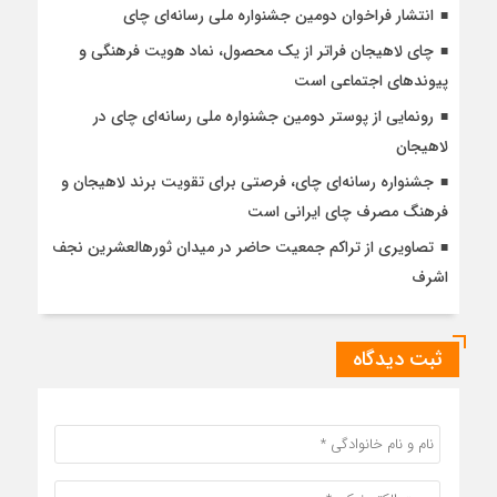
انتشار فراخوان دومین جشنواره ملی رسانه‌ای چای
چای لاهیجان فراتر از یک محصول، نماد هویت فرهنگی و
پیوندهای اجتماعی است
رونمایی از پوستر دومین جشنواره ملی رسانه‌ای چای در
لاهیجان
جشنواره رسانه‌ای چای، فرصتی برای تقویت برند لاهیجان و
فرهنگ مصرف چای ایرانی است
تصاویری از تراکم جمعیت حاضر در میدان ثورهالعشرین نجف
اشرف
ثبت دیدگاه