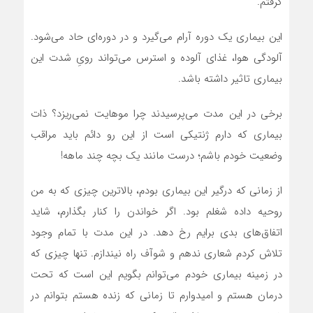
گرفتم.
این بیماری یک دوره آرام می‌گیرد و در دوره‌ای حاد می‌شود.
آلودگی هوا، غذای آلوده و استرس می‌تواند رویِ شدت این
بیماری تاثیر داشته باشد.
برخی در این مدت می‌پرسیدند چرا موهایت نمی‌ریزد؟ ذات
بیماری که دارم ژنتیکی است از این رو دائم باید مراقب
وضعیت خودم باشم؛ درست مانند یک بچه چند ماهه!
از زمانی که درگیر این بیماری بودم، بالاترین چیزی که به من
روحیه داده شغلم بود. اگر خواندن را کنار بگذارم، شاید
اتفاق‌های بدی برایم رخ دهد. در این مدت با تمام وجود
تلاش کردم شعاری ندهم و شوآف راه نیندازم. تنها چیزی که
در زمینه بیماری خودم می‌توانم بگویم این است که تحت
درمان هستم و امیدوارم تا زمانی که زنده هستم بتوانم در