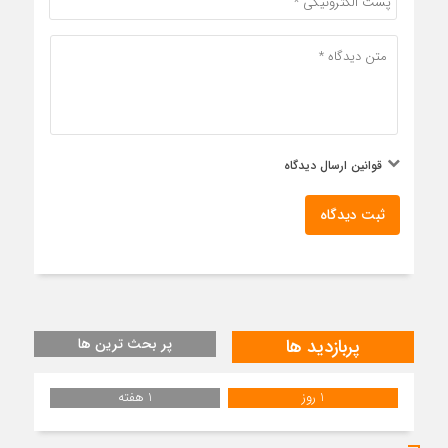
قوانین ارسال دیدگاه
ثبت دیدگاه
پربازدید ها
پر بحث ترین ها
1 روز
1 هفته