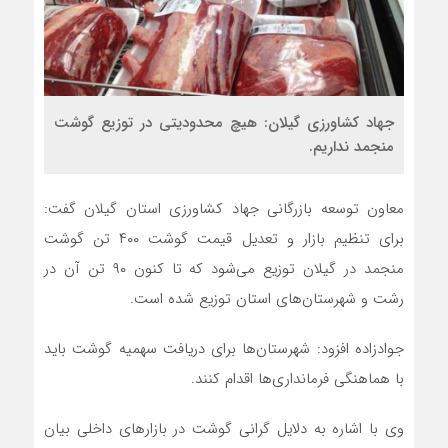
جهاد کشاورزی گیلان: هیچ محدودیتی در توزیع گوشت
منجمد نداریم.
معاون توسعه بازرگانی جهاد کشاورزی استان گیلان گفت:
برای تنظیم بازار و تعدیل قیمت گوشت ۴۰۰ تن گوشت
منجمد در گیلان توزیع می‌شود که تا کنون ۹۰ تن آن در
رشت و شهرستان‌های استان توزیع شده است.
جوادزاده افزود: شهرستان‌ها برای دریافت سهمیه گوشت باید
با هماهنگی فرمانداری‌ها اقدام کنند.
وی با اشاره به دلایل گرانی گوشت در بازار‌های داخلی بیان