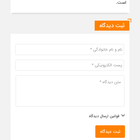
است.
ثبت دیدگاه
قوانین ارسال دیدگاه
ثبت دیدگاه